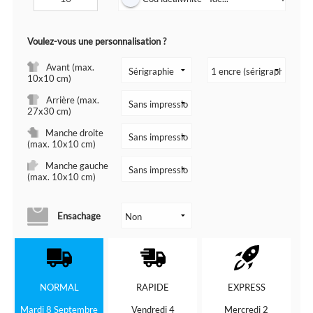
Voulez-vous une personnalisation ?
Avant (max.
10x10 cm)
Arrière (max.
27x30 cm)
Manche droite
(max. 10x10 cm)
Manche gauche
(max. 10x10 cm)
Ensachage
NORMAL
RAPIDE
EXPRESS
Mardi 8 Septembre
Vendredi 4
Mercredi 2