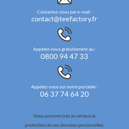
Contactez-nous par e-mail :
contact@teefactory.fr
Appelez-nous gratuitement au :
0800 94 47 33
Appelez-nous sur notre portable :
06 37 74 64 20
Nous prenons très au sérieux la
protection de vos données personnelles.