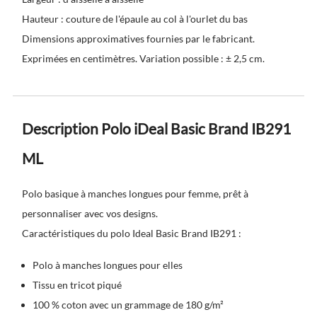
Hauteur : couture de l'épaule au col à l'ourlet du bas
Dimensions approximatives fournies par le fabricant.
Exprimées en centimètres. Variation possible : ± 2,5 cm.
Description Polo iDeal Basic Brand IB291
ML
Polo basique à manches longues pour femme, prêt à
personnaliser avec vos designs.
Caractéristiques du polo Ideal Basic Brand IB291 :
Polo à manches longues pour elles
Tissu en tricot piqué
100 % coton avec un grammage de 180 g/m²