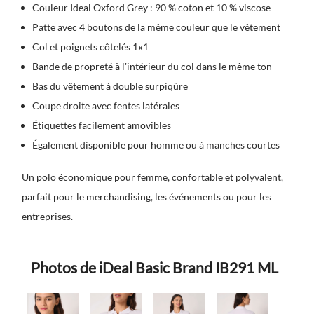
Couleur Ideal Oxford Grey : 90 % coton et 10 % viscose
Patte avec 4 boutons de la même couleur que le vêtement
Col et poignets côtelés 1x1
Bande de propreté à l'intérieur du col dans le même ton
Bas du vêtement à double surpiqûre
Coupe droite avec fentes latérales
Étiquettes facilement amovibles
Également disponible pour homme ou à manches courtes
Un polo économique pour femme, confortable et polyvalent,
parfait pour le merchandising, les événements ou pour les
entreprises.
Photos de iDeal Basic Brand IB291 ML