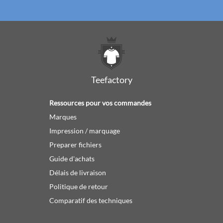
Teefactory
Ressources pour vos commandes
Marques
Impression / marquage
Preparer fichiers
Guide d'achats
Délais de livraison
Politique de retour
Comparatif des techniques