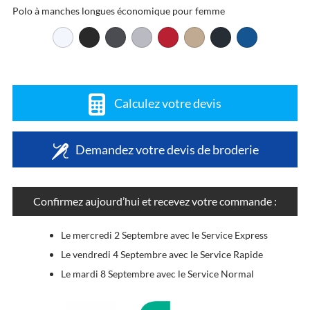
Polo à manches longues économique pour femme
Calculez votre devis
Demandez votre devis de broderie
Confirmez aujourd’hui et recevez votre commande :
Le mercredi 2 Septembre avec le Service Express
Le vendredi 4 Septembre avec le Service Rapide
Le mardi 8 Septembre avec le Service Normal