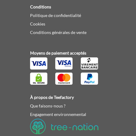
Conditions
Politique de confidentialité
Cookies
Conditions générales de vente
Moyens de paiement acceptés
À propos de Teefactory
Que faisons-nous ?
Engagement environnemental