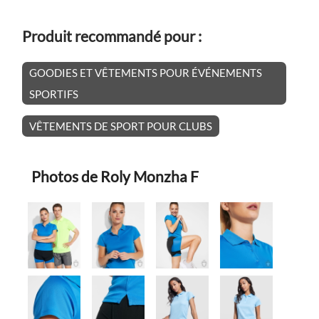
Produit recommandé pour :
GOODIES ET VÊTEMENTS POUR ÉVÉNEMENTS
SPORTIFS
VÊTEMENTS DE SPORT POUR CLUBS
Photos de Roly Monzha F