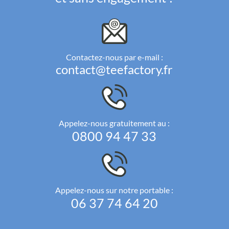
Contactez-nous par e-mail :
contact@teefactory.fr
Appelez-nous gratuitement au :
0800 94 47 33
Appelez-nous sur notre portable :
06 37 74 64 20