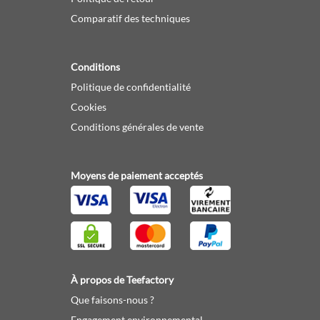
Comparatif des techniques
Conditions
Politique de confidentialité
Cookies
Conditions générales de vente
Moyens de paiement acceptés
À propos de Teefactory
Que faisons-nous ?
Engagement environnemental