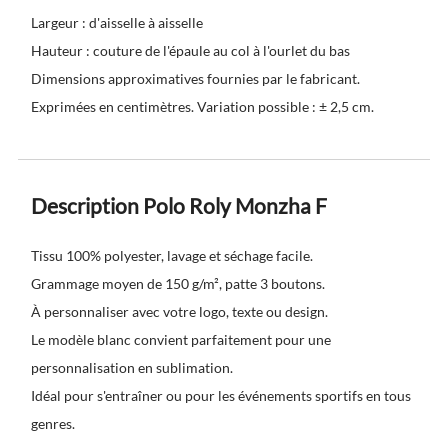
Largeur : d'aisselle à aisselle
Hauteur : couture de l'épaule au col à l'ourlet du bas
Dimensions approximatives fournies par le fabricant.
Exprimées en centimètres. Variation possible : ± 2,5 cm.
Description Polo Roly Monzha F
Tissu 100% polyester, lavage et séchage facile.
Grammage moyen de 150 g/m², patte 3 boutons.
À personnaliser avec votre logo, texte ou design.
Le modèle blanc convient parfaitement pour une
personnalisation en sublimation.
Idéal pour s'entraîner ou pour les événements sportifs en tous
genres.