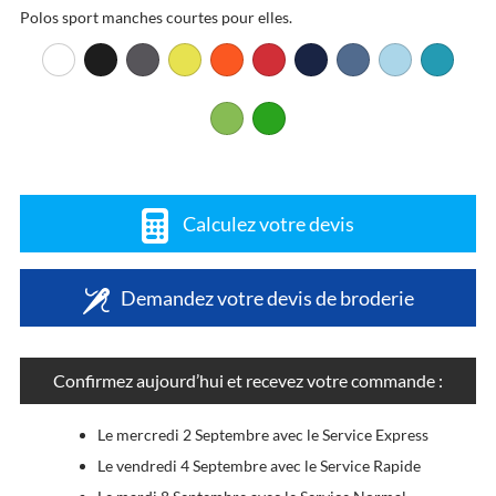
Polos sport manches courtes pour elles.
Calculez votre devis
Demandez votre devis de broderie
Confirmez aujourd’hui et recevez votre commande :
Le mercredi 2 Septembre avec le Service Express
Le vendredi 4 Septembre avec le Service Rapide