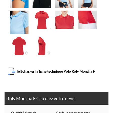
Télécharger la fiche technique Polo Roly Monzha F
Roly Monzha F Calculez votre devis