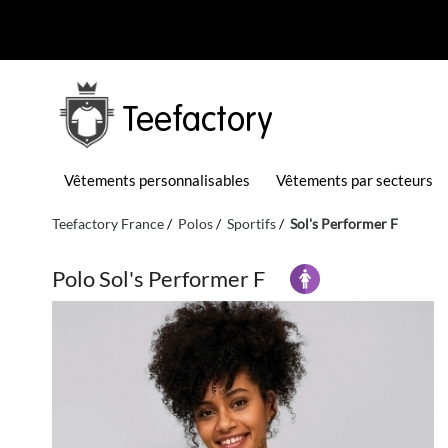
Teefactory
Vêtements personnalisables
Vêtements par secteurs
Teefactory France
Polos
Sportifs
Sol's Performer F
Polo Sol's Performer F