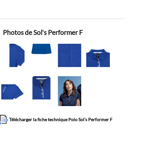
Photos de Sol's Performer F
Télécharger la fiche technique Polo Sol's Performer F