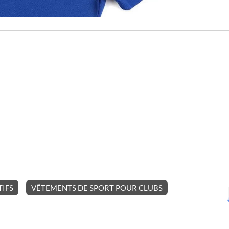
IFS
VÊTEMENTS DE SPORT POUR CLUBS