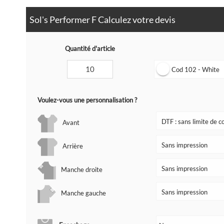
Sol's Performer F Calculez votre devis
Quantité d'article
Cod 102 - White
Voulez-vous une personnalisation ?
Avant
Arrière
Manche droite
Manche gauche