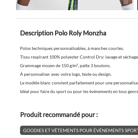
Description Polo Roly Monzha
Polos techniques personnalisables, à manches courtes.
Tissu respirant 100% polyester Control Dry: lavage et séchage
Grammage moyen de 150 g/m², patte 3 boutons.
À personnaliser avec votre logo, texte ou design.
Le modèle blanc convient parfaitement pour une personnalisa
Idéal pour faire du sport ou pour les événements en tous genre
Produit recommandé pour :
GOODIES ET VÊTEMENTS POUR ÉVÉNEMENTS SPORT