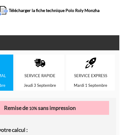
Télécharger la fiche technique Polo Roly Monzha
MAL
SERVICE
RAPIDE
SERVICE
EXPRESS
bre
Jeudi 3 Septembre
Mardi 1 Septembre
Remise de
sans impression
10%
otre calcul :