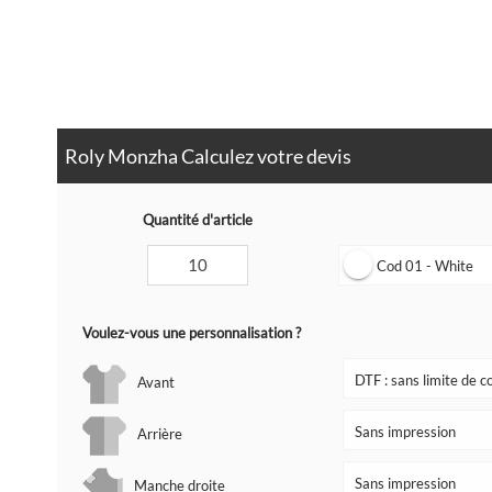
Roly Monzha Calculez votre devis
Quantité d'article
Cod 01 - White
Voulez-vous une personnalisation ?
Avant
Arrière
Manche droite