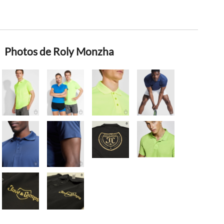
Photos de Roly Monzha