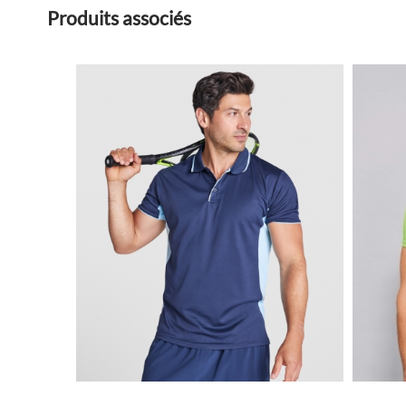
Produits associés