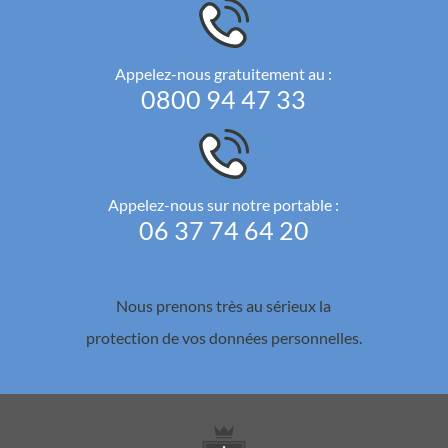
Appelez-nous gratuitement au :
0800 94 47 33
Appelez-nous sur notre portable :
06 37 74 64 20
Nous prenons très au sérieux la
protection de vos données personnelles.