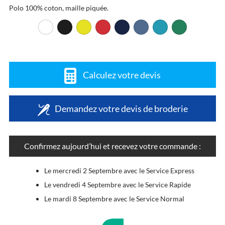
Polo 100% coton, maille piquée.
Calculez votre devis
Demandez votre devis de broderie
Confirmez aujourd’hui et recevez votre commande :
Le mercredi 2 Septembre avec le Service Express
Le vendredi 4 Septembre avec le Service Rapide
Le mardi 8 Septembre avec le Service Normal