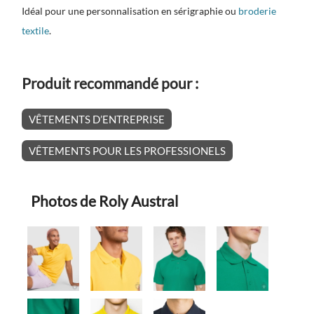
Idéal pour une personnalisation en sérigraphie ou
broderie
textile
.
Produit recommandé pour :
VÊTEMENTS D’ENTREPRISE
VÊTEMENTS POUR LES PROFESSIONELS
Photos de Roly Austral