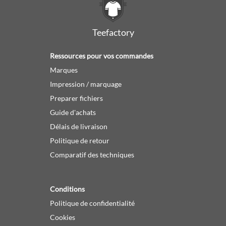
Teefactory
Ressources pour vos commandes
Marques
Impression / marquage
Preparer fichiers
Guide d'achats
Délais de livraison
Politique de retour
Comparatif des techniques
Conditions
Politique de confidentialité
Cookies