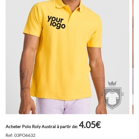
4.05€
Acheter Polo Roly Austral à partir de:
Ref: 03PO6632