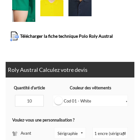
Télécharger la fiche technique Polo Roly Austral
Roly Austral Calculez votre devis
Quantité d'article
Couleur des vêtements
Cod 01 - White
▼
Voulez-vous une personnalisation ?
Avant