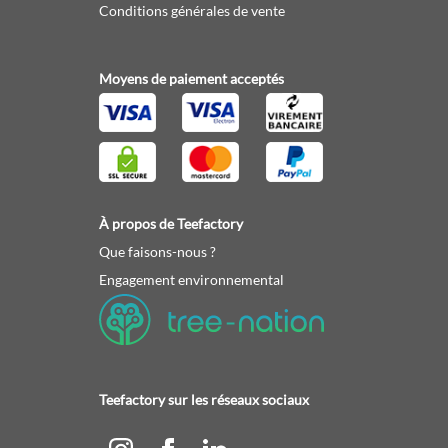
Conditions générales de vente
Moyens de paiement acceptés
À propos de Teefactory
Que faisons-nous ?
Engagement environnemental
Teefactory sur les réseaux sociaux