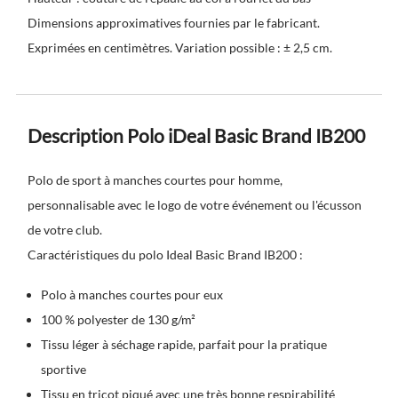
Dimensions approximatives fournies par le fabricant.
Exprimées en centimètres. Variation possible : ± 2,5 cm.
Description Polo iDeal Basic Brand IB200
Polo de sport à manches courtes pour homme,
personnalisable avec le logo de votre événement ou l'écusson
de votre club.
Caractéristiques du polo Ideal Basic Brand IB200 :
Polo à manches courtes pour eux
100 % polyester de 130 g/m²
Tissu léger à séchage rapide, parfait pour la pratique
sportive
Tissu en tricot piqué avec une très bonne respirabilité