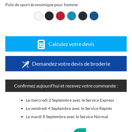
Polo de sport économique pour homme
Calculez votre devis
Demandez votre devis de broderie
Confirmez aujourd’hui et recevez votre commande :
Le mercredi 2 Septembre avec le Service Express
Le vendredi 4 Septembre avec le Service Rapide
Le mardi 8 Septembre avec le Service Normal