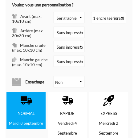
Voulez-vous une personnalisation ?
Avant (max.
10x10 cm)
Arrière (max.
30x30 cm)
Manche droite
(max. 10x10 cm)
Manche gauche
(max. 10x10 cm)
Ensachage
NORMAL
RAPIDE
EXPRESS
Mardi 8 Septembre
Vendredi 4
Mercredi 2
Septembre
Septembre