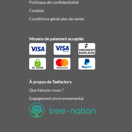
Politique de confidentialité
Cookies
Conditions générales de vente
Moyens de paiement acceptés
À propos de Teefactory
Que faisons-nous ?
Engagement environnemental