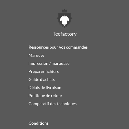
Teefactory
Ressources pour vos commandes
Marques
Impression / marquage
Preparer fichiers
Guide d'achats
Délais de livraison
Politique de retour
Comparatif des techniques
Conditions