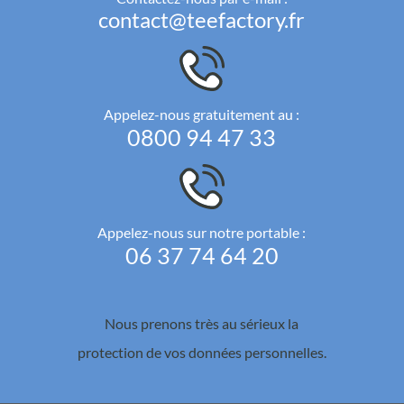
contact@teefactory.fr
Appelez-nous gratuitement au :
0800 94 47 33
Appelez-nous sur notre portable :
06 37 74 64 20
Nous prenons très au sérieux la
protection de vos données personnelles.