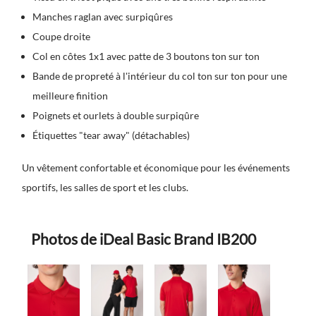
Manches raglan avec surpiqûres
Coupe droite
Col en côtes 1x1 avec patte de 3 boutons ton sur ton
Bande de propreté à l'intérieur du col ton sur ton pour une
meilleure finition
Poignets et ourlets à double surpiqûre
Étiquettes "tear away" (détachables)
Un vêtement confortable et économique pour les événements
sportifs, les salles de sport et les clubs.
Photos de iDeal Basic Brand IB200