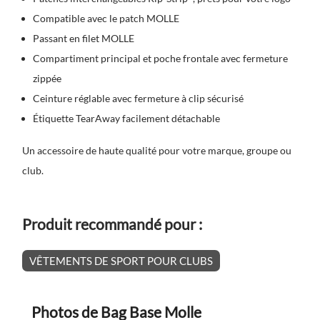
Compatible avec le patch MOLLE
Passant en filet MOLLE
Compartiment principal et poche frontale avec fermeture
zippée
Ceinture réglable avec fermeture à clip sécurisé
Étiquette TearAway facilement détachable
Un accessoire de haute qualité pour votre marque, groupe ou
club.
Produit recommandé pour :
VÊTEMENTS DE SPORT POUR CLUBS
Photos de Bag Base Molle