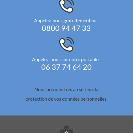
Appelez-nous gratuitement au :
0800 94 47 33
Appelez-nous sur notre portable :
06 37 74 64 20
Nous prenons très au sérieux la
protection de vos données personnelles.