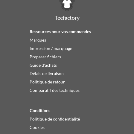
Teefactory
Ressources pour vos commandes
Marques
Impression / marquage
Preparer fichiers
Guide d'achats
Délais de livraison
Politique de retour
Comparatif des techniques
Conditions
Politique de confidentialité
Cookies