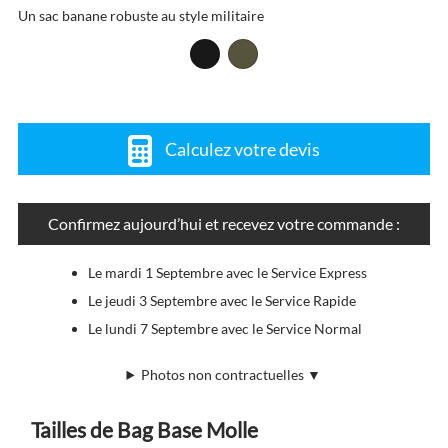
Un sac banane robuste au style militaire
Calculez votre devis
Confirmez aujourd’hui et recevez votre commande :
Le mardi 1 Septembre avec le Service Express
Le jeudi 3 Septembre avec le Service Rapide
Le lundi 7 Septembre avec le Service Normal
Photos non contractuelles ▼
Tailles de Bag Base Molle