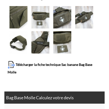
Télécharger la fiche technique Sac banane Bag Base
Molle
Bag Base Molle Calculez votre devis