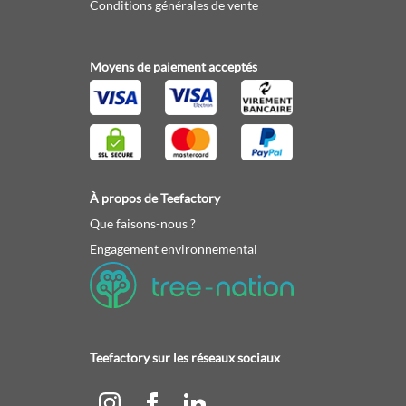
Conditions générales de vente
Moyens de paiement acceptés
À propos de Teefactory
Que faisons-nous ?
Engagement environnemental
Teefactory sur les réseaux sociaux