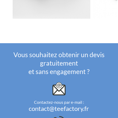
Vous souhaitez obtenir un devis
gratuitement
et sans engagement ?
Contactez-nous par e-mail :
contact@teefactory.fr