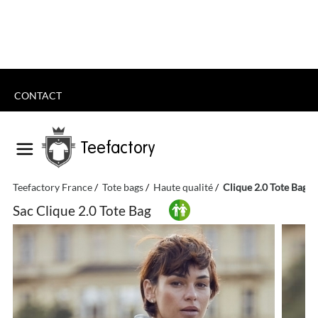
CONTACT
Teefactory
Teefactory France
Tote bags
Haute qualité
Clique 2.0 Tote Bag
Sac Clique 2.0 Tote Bag