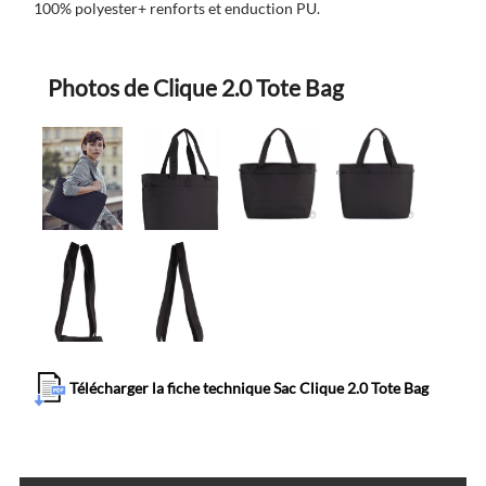
100% polyester+ renforts et enduction PU.
Photos de Clique 2.0 Tote Bag
Télécharger la fiche technique Sac Clique 2.0 Tote Bag