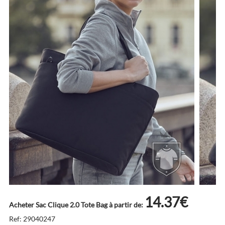
14.37€
Acheter Sac Clique 2.0 Tote Bag à partir de:
Ref: 29040247