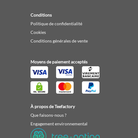
Conditions
Politique de confidentialité
Cookies
Conditions générales de vente
Moyens de paiement acceptés
À propos de Teefactory
Que faisons-nous ?
Engagement environnemental