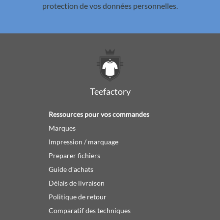
protection de vos données personnelles.
Teefactory
Ressources pour vos commandes
Marques
Impression / marquage
Preparer fichiers
Guide d'achats
Délais de livraison
Politique de retour
Comparatif des techniques