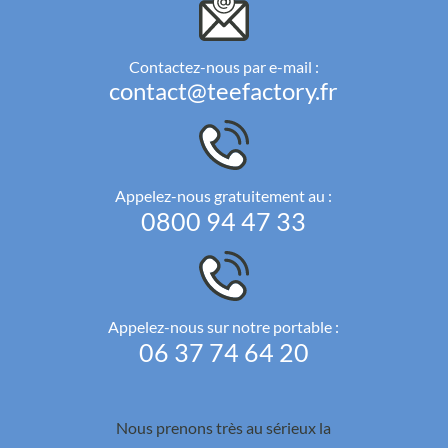
Contactez-nous par e-mail :
contact@teefactory.fr
Appelez-nous gratuitement au :
0800 94 47 33
Appelez-nous sur notre portable :
06 37 74 64 20
Nous prenons très au sérieux la