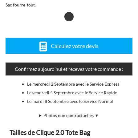
Sac fourre-tout.
Calculez votre devis
Confirmez aujourd’hui et recevez votre commande :
Le mercredi 2 Septembre avec le Service Express
Le vendredi 4 Septembre avec le Service Rapide
Le mardi 8 Septembre avec le Service Normal
Photos non contractuelles ▼
Tailles de Clique 2.0 Tote Bag