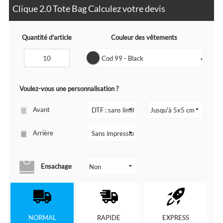
Clique 2.0 Tote Bag Calculez votre devis
Quantité d'article
Couleur des vêtements
Cod 99 - Black
▼
Voulez-vous une personnalisation ?
Avant
Arrière
Ensachage
NORMAL
RAPIDE
EXPRESS