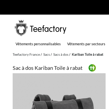
Teefactory
Vêtements personnalisables
Vêtements par secteurs
Teefactory France
Sacs
Sacs à dos
Kariban Toile à rabat
Sac à dos Kariban Toile à rabat