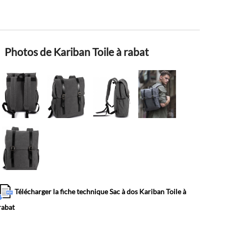
Photos de Kariban Toile à rabat
Télécharger la fiche technique Sac à dos Kariban Toile à
rabat