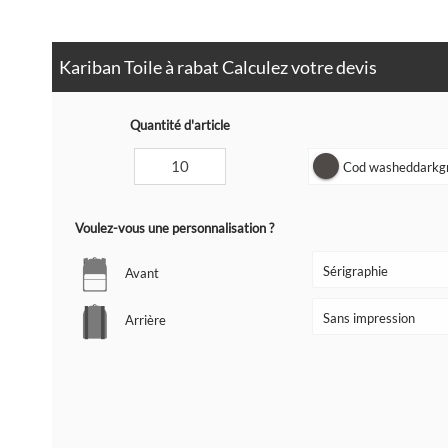
Kariban Toile à rabat Calculez votre devis
Quantité d'article
Cod washeddarkgre
Voulez-vous une personnalisation ?
Avant
Arrière