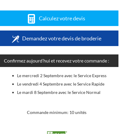
Calculez votre devis
Demandez votre devis de broderie
Confirmez aujourd’hui et recevez votre commande :
Le mercredi 2 Septembre avec le Service Express
Le vendredi 4 Septembre avec le Service Rapide
Le mardi 8 Septembre avec le Service Normal
Commande minimum: 10 unités