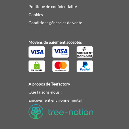
Politique de confidentialité
Cookies
Conditions générales de vente
Moyens de paiement acceptés
À propos de Teefactory
Que faisons-nous ?
Engagement environnemental