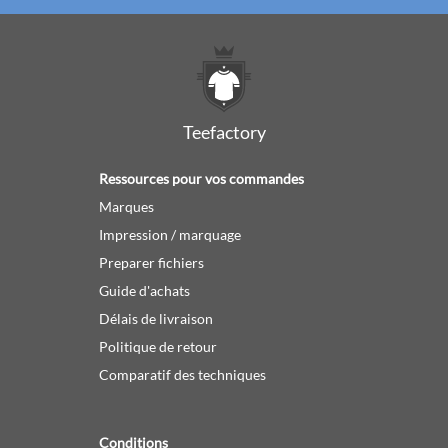
Teefactory
Ressources pour vos commandes
Marques
Impression / marquage
Preparer fichiers
Guide d'achats
Délais de livraison
Politique de retour
Comparatif des techniques
Conditions