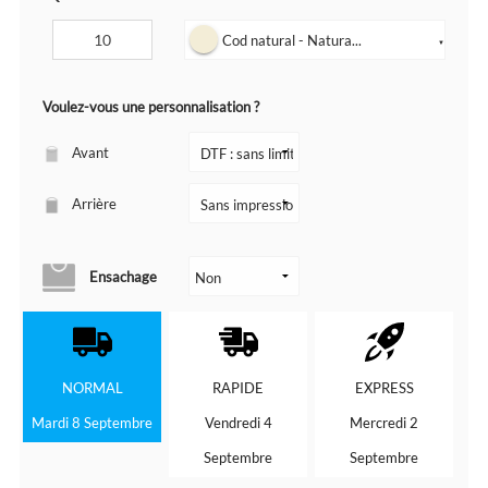
Cod natural - Natura...
▼
Voulez-vous une personnalisation ?
Avant
Arrière
Ensachage
NORMAL
RAPIDE
EXPRESS
Mardi 8 Septembre
Vendredi 4
Mercredi 2
Septembre
Septembre