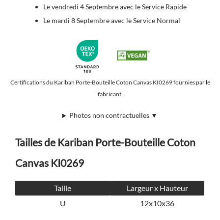
Le vendredi 4 Septembre avec le Service Rapide
Le mardi 8 Septembre avec le Service Normal
Certifications du Kariban Porte-Bouteille Coton Canvas KI0269 fournies par le
fabricant.
Photos non contractuelles ▼
Tailles de Kariban Porte-Bouteille Coton
Canvas KI0269
Taille
Largeur x Hauteur
U
12x10x36