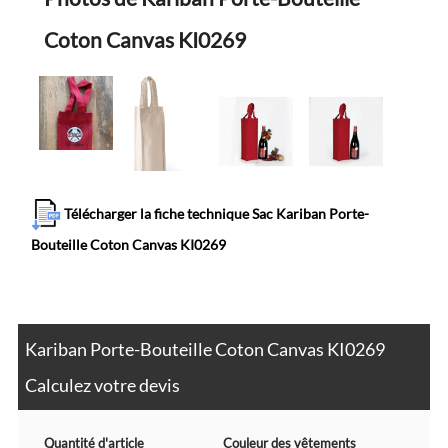
Coton Canvas KI0269
Télécharger la fiche technique Sac Kariban Porte-
Bouteille Coton Canvas KI0269
Kariban Porte-Bouteille Coton Canvas KI0269
Calculez votre devis
Quantité d'article
Couleur des vêtements