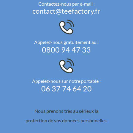
Contactez-nous par e-mail :
contact@teefactory.fr
Appelez-nous gratuitement au :
0800 94 47 33
Appelez-nous sur notre portable :
06 37 74 64 20
Nous prenons très au sérieux la
protection de vos données personnelles.