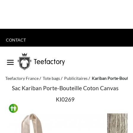
CONTACT
Teefactory
Teefactory France
Tote bags
Publicitaires
Kariban Porte-Boutei
Sac Kariban Porte-Bouteille Coton Canvas
KI0269