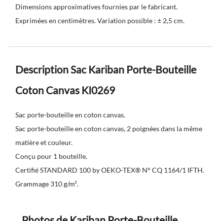
Dimensions approximatives fournies par le fabricant.
Exprimées en centimètres. Variation possible : ± 2,5 cm.
Description Sac Kariban Porte-Bouteille
Coton Canvas KI0269
Sac porte-bouteille en coton canvas.
Sac porte-bouteille en coton canvas, 2 poignées dans la même
matière et couleur.
Conçu pour 1 bouteille.
Certifié STANDARD 100 by OEKO-TEX® N° CQ 1164/1 IFTH.
Grammage 310 g/m².
Photos de Kariban Porte-Bouteille