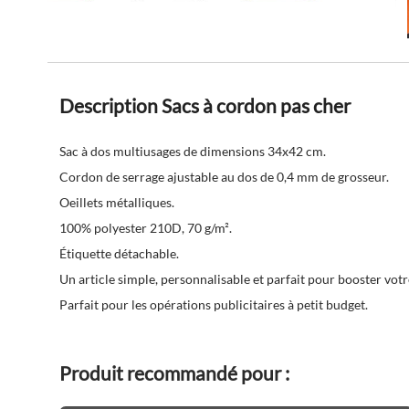
Description Sacs à cordon pas cher
Sac à dos multiusages de dimensions 34x42 cm.
Cordon de serrage ajustable au dos de 0,4 mm de grosseur.
Oeillets métalliques.
100% polyester 210D, 70 g/m².
Étiquette détachable.
Un article simple, personnalisable et parfait pour booster votre
Parfait pour les opérations publicitaires à petit budget.
Produit recommandé pour :