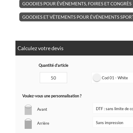
GOODIES POUR ÉVÉNEMENTS, FOIRES ET CONGRÈS
GOODIES ET VÊTEMENTS POUR ÉVÉNEMENTS SPORT
Calculez votre devis
Quantité d'article
Cod 01 - White
Voulez-vous une personnalisation ?
Avant
Arrière