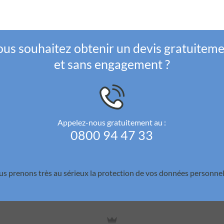
us souhaitez obtenir un devis gratuitem
et sans engagement ?
Appelez-nous gratuitement au :
0800 94 47 33
s prenons très au sérieux la
protection de vos données personnel