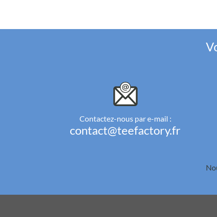
Vo
Contactez-nous par e-mail :
contact@teefactory.fr
Nou