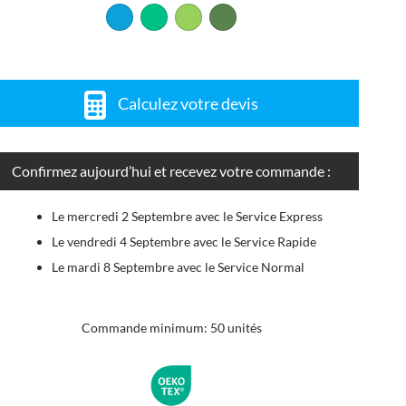
Calculez votre devis
Confirmez aujourd’hui et recevez votre commande :
Le mercredi 2 Septembre avec le Service Express
Le vendredi 4 Septembre avec le Service Rapide
Le mardi 8 Septembre avec le Service Normal
Commande minimum: 50 unités