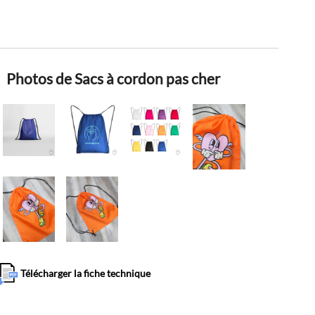
Photos de Sacs à cordon pas cher
Télécharger la fiche technique