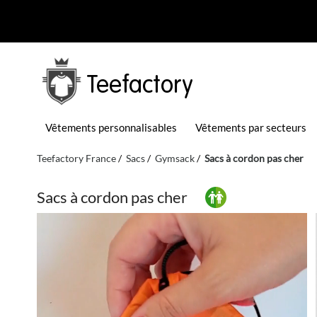
Teefactory
Vêtements personnalisables
Vêtements par secteurs
Teefactory France
Sacs
Gymsack
Sacs à cordon pas cher
Sacs à cordon pas cher