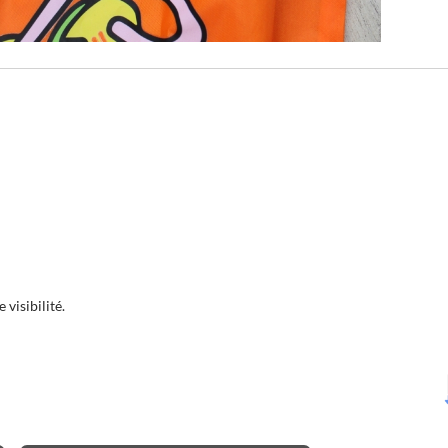
 visibilité.