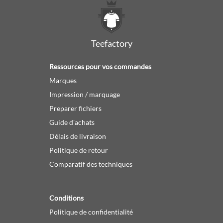
Teefactory
Ressources pour vos commandes
Marques
Impression / marquage
Preparer fichiers
Guide d'achats
Délais de livraison
Politique de retour
Comparatif des techniques
Conditions
Politique de confidentialité