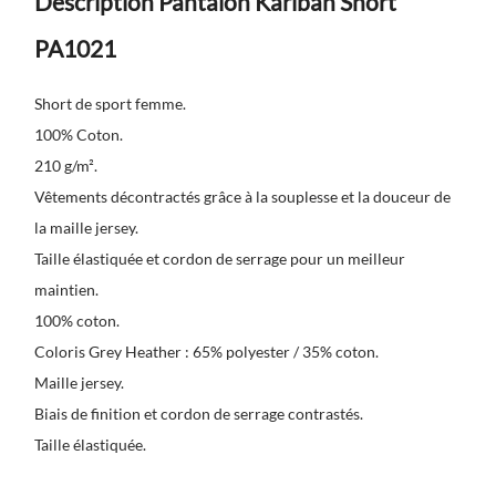
Description Pantalon Kariban Short
PA1021
Short de sport femme.
100% Coton.
210 g/m².
Vêtements décontractés grâce à la souplesse et la douceur de
la maille jersey.
Taille élastiquée et cordon de serrage pour un meilleur
maintien.
100% coton.
Coloris Grey Heather : 65% polyester / 35% coton.
Maille jersey.
Biais de finition et cordon de serrage contrastés.
Taille élastiquée.