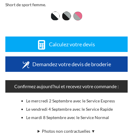
Short de sport femme.
Calculez votre devis
Demandez votre devis de broderie
Confirmez aujourd’hui et recevez votre commande :
Le mercredi 2 Septembre avec le Service Express
Le vendredi 4 Septembre avec le Service Rapide
Le mardi 8 Septembre avec le Service Normal
Photos non contractuelles ▼