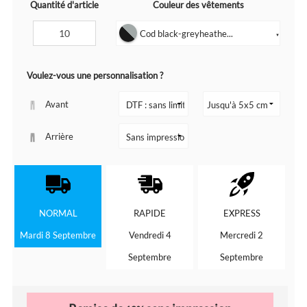
Quantité d'article
Couleur des vêtements
Cod black-greyheathe...
▼
Voulez-vous une personnalisation ?
Avant
Arrière
NORMAL
RAPIDE
EXPRESS
Mardi 8 Septembre
Vendredi 4
Mercredi 2
Septembre
Septembre