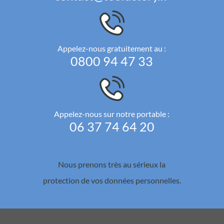
Appelez-nous gratuitement au :
0800 94 47 33
Appelez-nous sur notre portable :
06 37 74 64 20
Nous prenons très au sérieux la
protection de vos données personnelles.