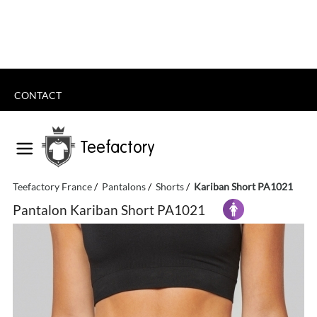
CONTACT
Teefactory
Teefactory France
Pantalons
Shorts
Kariban Short PA1021
Pantalon Kariban Short PA1021