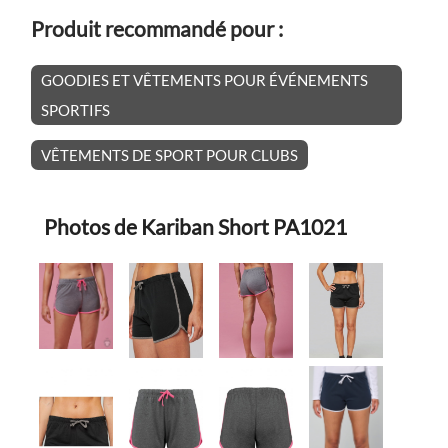
Produit recommandé pour :
GOODIES ET VÊTEMENTS POUR ÉVÉNEMENTS
SPORTIFS
VÊTEMENTS DE SPORT POUR CLUBS
Photos de Kariban Short PA1021