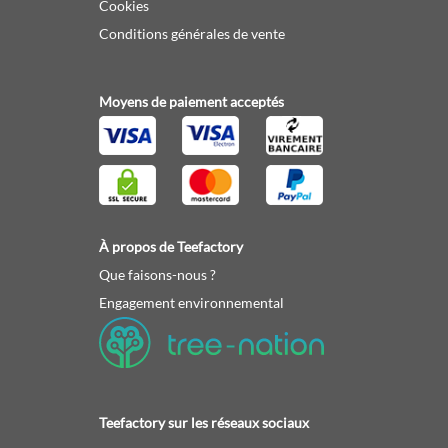
Cookies
Conditions générales de vente
Moyens de paiement acceptés
À propos de Teefactory
Que faisons-nous ?
Engagement environnemental
Teefactory sur les réseaux sociaux