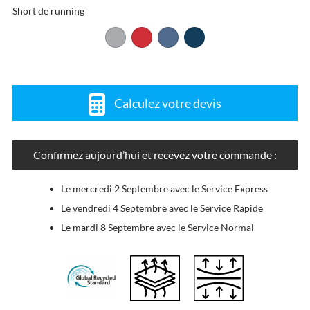
Short de running
Calculez votre devis
Confirmez aujourd’hui et recevez votre commande :
Le mercredi 2 Septembre avec le Service Express
Le vendredi 4 Septembre avec le Service Rapide
Le mardi 8 Septembre avec le Service Normal