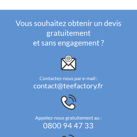
Vous souhaitez obtenir un devis
gratuitement
et sans engagement ?
Contactez-nous par e-mail :
contact@teefactory.fr
Appelez-nous gratuitement au :
0800 94 47 33