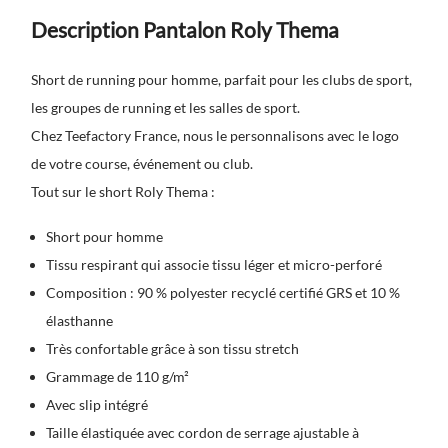
Description Pantalon Roly Thema
Short de running pour homme, parfait pour les clubs de sport,
les groupes de running et les salles de sport.
Chez Teefactory France, nous le personnalisons avec le logo
de votre course, événement ou club.
Tout sur le short Roly Thema :
Short pour homme
Tissu respirant qui associe tissu léger et micro-perforé
Composition : 90 % polyester recyclé certifié GRS et 10 %
élasthanne
Très confortable grâce à son tissu stretch
Grammage de 110 g/m²
Avec slip intégré
Taille élastiquée avec cordon de serrage ajustable à