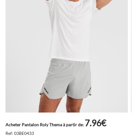
7.96€
Acheter Pantalon Roly Thema à partir de:
Ref: 03BE0433