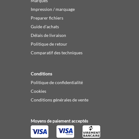
Marques
Impression / marquage
Preparer fichiers
Guide d'achats
Délais de livraison
Politique de retour
Comparatif des techniques
Conditions
Politique de confidentialité
Cookies
Conditions générales de vente
Moyens de paiement acceptés