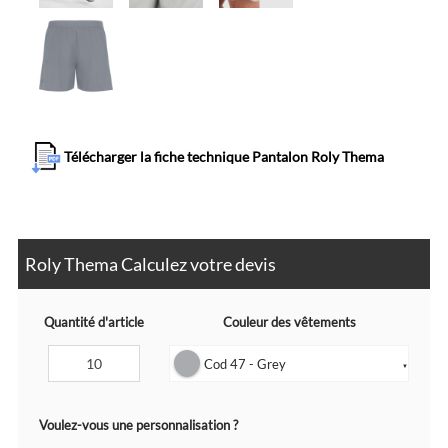
Télécharger la fiche technique Pantalon Roly Thema
Roly Thema Calculez votre devis
Quantité d'article
Couleur des vêtements
Cod 47 - Grey
▼
Voulez-vous une personnalisation ?