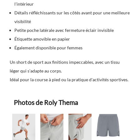
l'intérieur
Détails réfléchissants sur les côtés avant pour une meilleure
visibilité
Petite poche latérale avec fermeture éclair invisible
Étiquette amovible en papier
Également disponible pour femmes
Un short de sport aux finitions impeccables, avec un tissu
léger qui s'adapte au corps.
Idéal pour la course à pied ou la pratique d'activités sportives.
Photos de Roly Thema