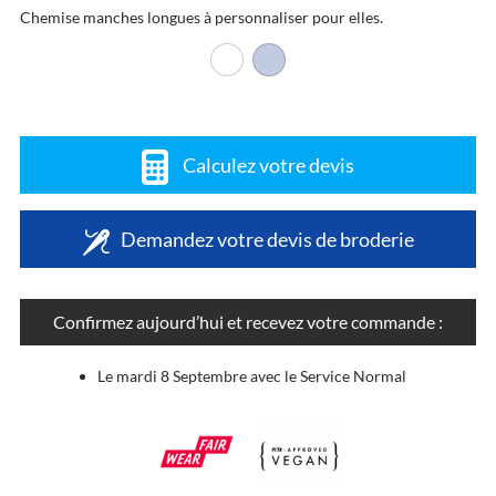
Chemise manches longues à personnaliser pour elles.
Calculez votre devis
Demandez votre devis de broderie
Confirmez aujourd’hui et recevez votre commande :
Le mardi 8 Septembre avec le Service Normal