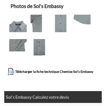
Photos de Sol's Embassy
Télécharger la fiche technique Chemise Sol's Embassy
Sol's Embassy Calculez votre devis