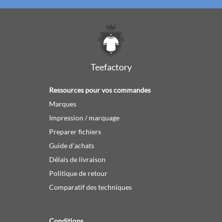
Teefactory
Ressources pour vos commandes
Marques
Impression / marquage
Preparer fichiers
Guide d'achats
Délais de livraison
Politique de retour
Comparatif des techniques
Conditions