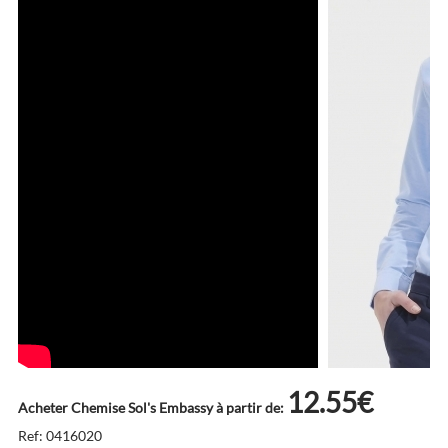
12.55€
Acheter Chemise Sol's Embassy à partir de:
Ref: 0416020