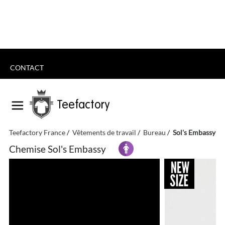
CONTACT
Teefactory
Teefactory France
Vêtements de travail
Bureau
Sol's Embassy
Chemise Sol's Embassy