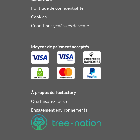
Politique de confidentialité
Cookies
Conditions générales de vente
Moyens de paiement acceptés
À propos de Teefactory
Que faisons-nous ?
Engagement environnemental