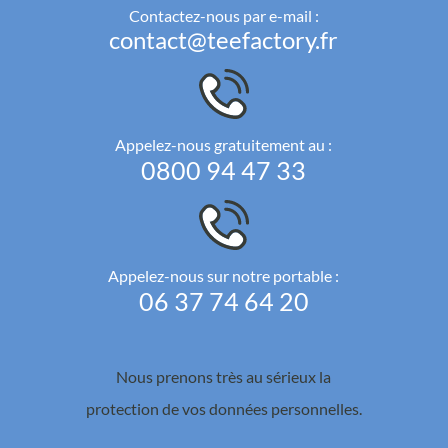
Contactez-nous par e-mail :
contact@teefactory.fr
Appelez-nous gratuitement au :
0800 94 47 33
Appelez-nous sur notre portable :
06 37 74 64 20
Nous prenons très au sérieux la
protection de vos données personnelles.