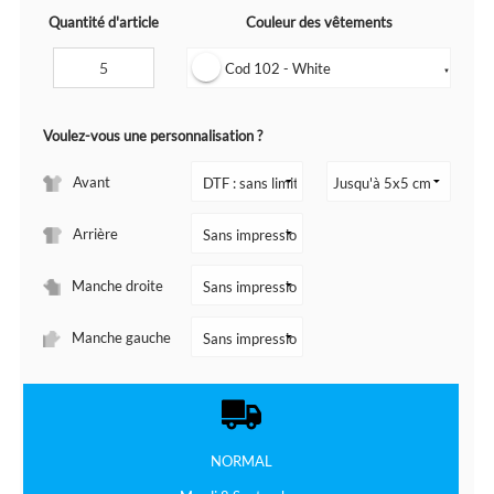
Quantité d'article
Couleur des vêtements
Cod 102 - White
▼
Voulez-vous une personnalisation ?
Avant
Arrière
Manche droite
Manche gauche
NORMAL