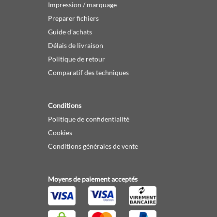
Impression / marquage
Preparer fichiers
Guide d'achats
Délais de livraison
Politique de retour
Comparatif des techniques
Conditions
Politique de confidentialité
Cookies
Conditions générales de vente
Moyens de paiement acceptés