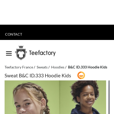
CONTACT
Teefactory
Teefactory France
Sweats
Hoodies
B&C ID.333 Hoodie Kids
Sweat B&C ID.333 Hoodie Kids