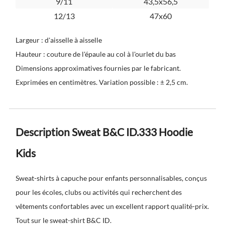
9/11
43,5x56,5
12/13
47x60
Largeur : d'aisselle à aisselle
Hauteur : couture de l'épaule au col à l'ourlet du bas
Dimensions approximatives fournies par le fabricant.
Exprimées en centimètres. Variation possible : ± 2,5 cm.
Description Sweat B&C ID.333 Hoodie
Kids
Sweat-shirts à capuche pour enfants personnalisables, conçus
pour les écoles, clubs ou activités qui recherchent des
vêtements confortables avec un excellent rapport qualité-prix.
Tout sur le sweat-shirt B&C ID.