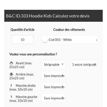
B&C ID.333 Hoodie Kids Calculez votre devis
Quantité d'article
Couleur des vêtements
Cod 001 - White
▼
Voulez-vous une personnalisation ?
Avant (max.
25x25 cm)
Arrière (max.
25x25 cm)
Manche droite
(max. 10x10 cm)
Manche gauche
(max. 10x10 cm)