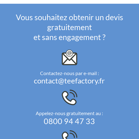
Vous souhaitez obtenir un devis
gratuitement
et sans engagement ?
Contactez-nous par e-mail :
contact@teefactory.fr
Appelez-nous gratuitement au :
0800 94 47 33