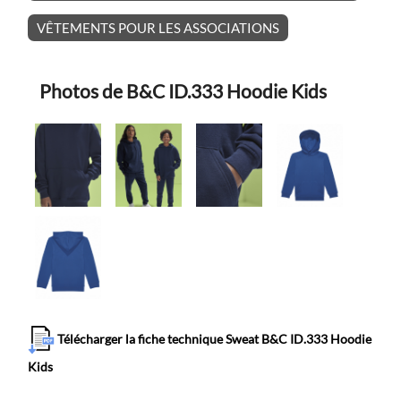
VÊTEMENTS POUR LES ASSOCIATIONS
Photos de B&C ID.333 Hoodie Kids
Télécharger la fiche technique Sweat B&C ID.333 Hoodie
Kids