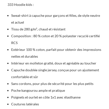
333 Hoodie kids :
Sweat-shirt à capuche pour garçons et filles, de style neutre
et actuel
Tissu de 280 g/m², chaud et résistant
Composition : 80 % coton et 20 % polyester recyclé certifié
RCS
Extérieur 100 % coton, parfait pour obtenir des impressions
nettes et durables
Intérieur en molleton gratté, doux et agréable au toucher
Capuche doublée single jersey, conçue pour un ajustement
confortable et sûr
Sans cordons, pour plus de sécurité pour les plus petits
Poche kangourou ample et pratique
Poignets et ourlet en côte 1x1 avec élasthanne
Coutures latérales