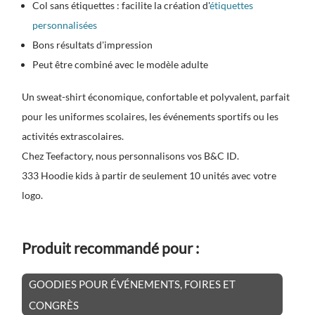
Col sans étiquettes : facilite la création d'
étiquettes
personnalisées
Bons résultats d'impression
Peut être combiné avec le modèle adulte
Un sweat-shirt économique, confortable et polyvalent, parfait
pour les uniformes scolaires, les événements sportifs ou les
activités extrascolaires.
Chez Teefactory, nous personnalisons vos B&C ID.
333 Hoodie kids à partir de seulement 10 unités avec votre
logo.
Produit recommandé pour :
GOODIES POUR ÉVÉNEMENTS, FOIRES ET
CONGRÈS