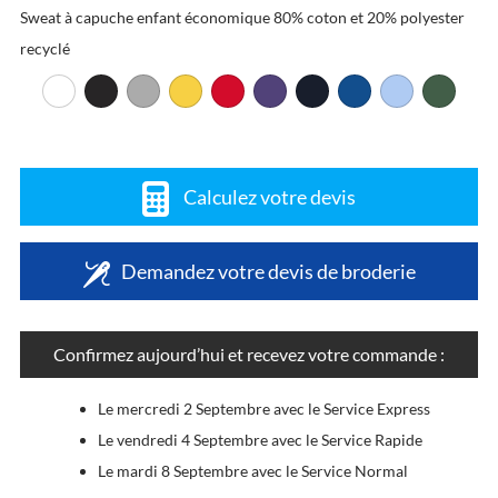
Sweat à capuche enfant économique 80% coton et 20% polyester
recyclé
Calculez votre devis
Demandez votre devis de broderie
Confirmez aujourd’hui et recevez votre commande :
Le mercredi 2 Septembre avec le Service Express
Le vendredi 4 Septembre avec le Service Rapide
Le mardi 8 Septembre avec le Service Normal