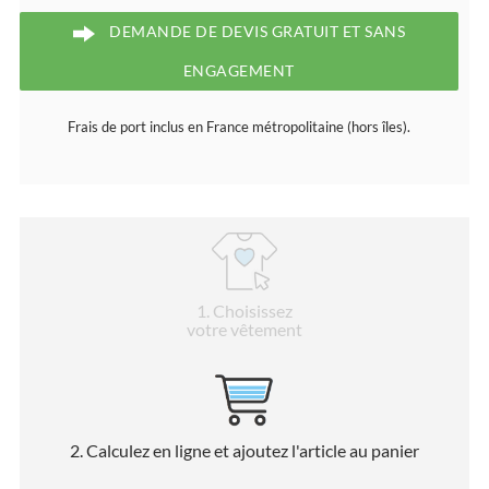
DEMANDE DE DEVIS GRATUIT ET SANS
ENGAGEMENT
Frais de port inclus en France métropolitaine (hors îles).
1
. Choisissez
votre vêtement
2
. Calculez en ligne et ajoutez l'article au panier