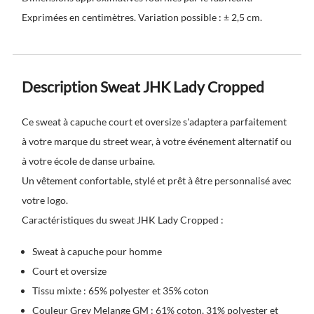
Exprimées en centimètres. Variation possible : ± 2,5 cm.
Description Sweat JHK Lady Cropped
Ce sweat à capuche court et oversize s'adaptera parfaitement
à votre marque du street wear, à votre événement alternatif ou
à votre école de danse urbaine.
Un vêtement confortable, stylé et prêt à être personnalisé avec
votre logo.
Caractéristiques du sweat JHK Lady Cropped :
Sweat à capuche pour homme
Court et oversize
Tissu mixte : 65% polyester et 35% coton
Couleur Grey Melange GM : 61% coton, 31% polyester et