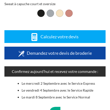
Sweat à capuche court et oversize
Calculez votre devis
Demandez votre devis de broderie
Confirmez aujourd’hui et recevez votre commande :
Le mercredi 2 Septembre avec le Service Express
Le vendredi 4 Septembre avec le Service Rapide
Le mardi 8 Septembre avec le Service Normal