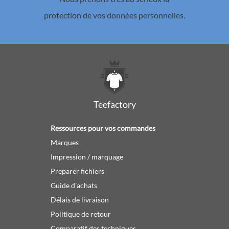
protection de vos données personnelles.
Teefactory
Ressources pour vos commandes
Marques
Impression / marquage
Preparer fichiers
Guide d'achats
Délais de livraison
Politique de retour
Comparatif des techniques