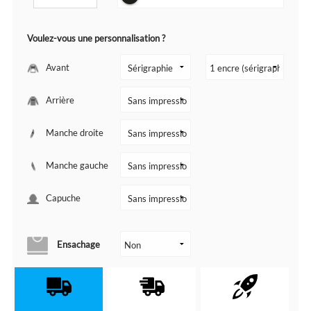
Voulez-vous une personnalisation ?
Avant
Arrière
Manche droite
Manche gauche
Capuche
Ensachage