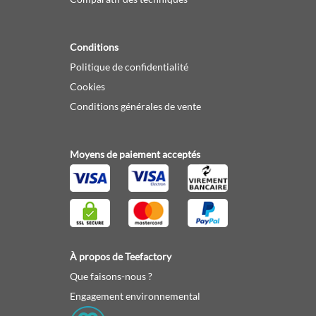
Conditions
Politique de confidentialité
Cookies
Conditions générales de vente
Moyens de paiement acceptés
À propos de Teefactory
Que faisons-nous ?
Engagement environnemental