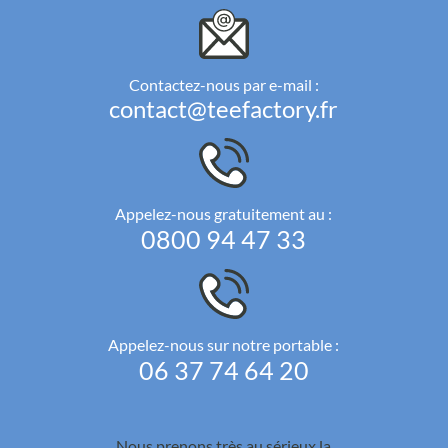
Contactez-nous par e-mail :
contact@teefactory.fr
Appelez-nous gratuitement au :
0800 94 47 33
Appelez-nous sur notre portable :
06 37 74 64 20
Nous prenons très au sérieux la