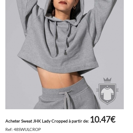
10.47€
Acheter Sweat JHK Lady Cropped à partir de:
Ref: 48SWULCROP