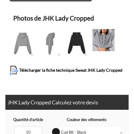
Photos de JHK Lady Cropped
Télécharger la fiche technique Sweat JHK Lady Cropped
JHK Lady Cropped Calculez votre devis
Quantité d'article
Couleur des vêtements
Cod BK - Black
▼