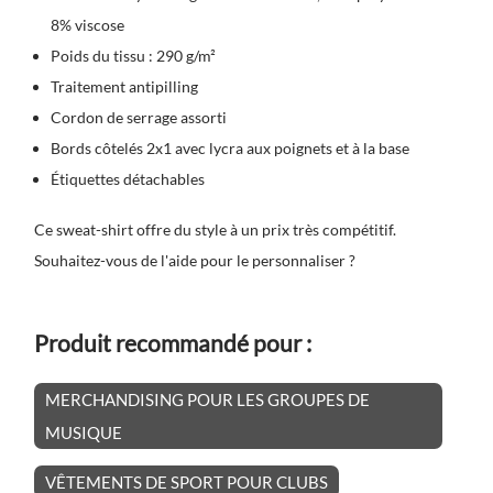
8% viscose
Poids du tissu : 290 g/m²
Traitement antipilling
Cordon de serrage assorti
Bords côtelés 2x1 avec lycra aux poignets et à la base
Étiquettes détachables
Ce sweat-shirt offre du style à un prix très compétitif.
Souhaitez-vous de l'aide pour le personnaliser ?
Produit recommandé pour :
MERCHANDISING POUR LES GROUPES DE
MUSIQUE
VÊTEMENTS DE SPORT POUR CLUBS