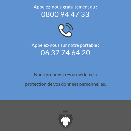
Appelez-nous gratuitement au :
0800 94 47 33
Appelez-nous sur notre portable :
06 37 74 64 20
Nous prenons très au sérieux la
protection de vos données personnelles.