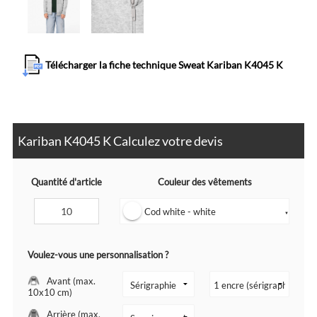
Télécharger la fiche technique Sweat Kariban K4045 K
Kariban K4045 K Calculez votre devis
Quantité d'article
Couleur des vêtements
Cod white - white
▼
Voulez-vous une personnalisation ?
Avant (max.
10x10 cm)
Arrière (max.