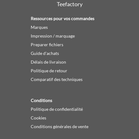
Teefactory
Ressources pour vos commandes
Marques
Impression / marquage
Preparer fichiers
Guide d'achats
Délais de livraison
Politique de retour
Comparatif des techniques
Conditions
Politique de confidentialité
Cookies
Conditions générales de vente