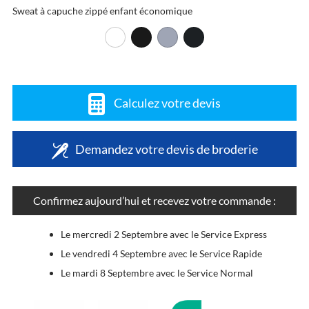
Sweat à capuche zippé enfant économique
Calculez votre devis
Demandez votre devis de broderie
Confirmez aujourd’hui et recevez votre commande :
Le mercredi 2 Septembre avec le Service Express
Le vendredi 4 Septembre avec le Service Rapide
Le mardi 8 Septembre avec le Service Normal