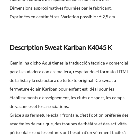
Dimensions approximatives fournies par le fabricant.
Exprimées en centimètres. Variation possible : ± 2,5 cm.
Description Sweat Kariban K4045 K
Gemini ha dicho Aquí tienes la traducción técnica y comercial
para la sudadera con cremallera, respetando el formato HTML
de la lista y la estructura de tu texto original: Ce sweat à
fermeture éclair Kariban pour enfant est idéal pour les
établissements d'enseignement, les clubs de sport, les camps
de vacances et les associations.
Grâce à sa fermeture éclair frontale, c'est l'option préférée des
académies de musique, des troupes de théâtre et des activités
périscolaires où les enfants ont besoin d'un vêtement facile à