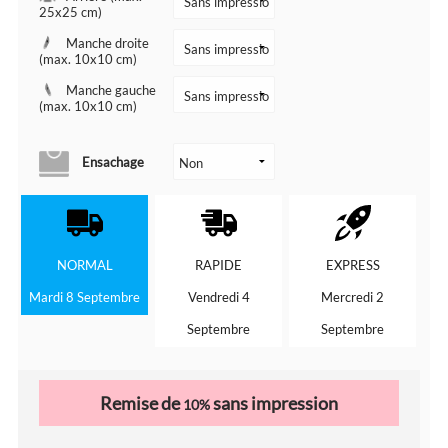
25x25 cm)
Manche droite
(max. 10x10 cm)
Manche gauche
(max. 10x10 cm)
Ensachage
NORMAL
RAPIDE
EXPRESS
Mardi 8 Septembre
Vendredi 4
Mercredi 2
Septembre
Septembre
Remise de
sans impression
10%