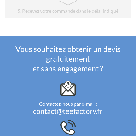
5
. Recevez votre commande dans le délai indiqué
Vous souhaitez obtenir un devis
gratuitement
et sans engagement ?
Contactez-nous par e-mail :
contact@teefactory.fr