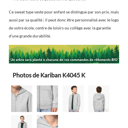
Ce sweat type veste pour enfant se distingue par son prix, mais
aussi par sa qualité ; il peut donc être personnalisé avec le logo
de votre école, centre de loisirs ou collège avec la garantie
d'une grande durabilité.
Photos de Kariban K4045 K