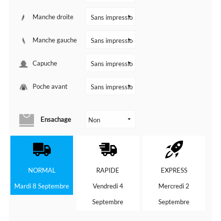
Manche droite
Manche gauche
Capuche
Poche avant
Ensachage
NORMAL
RAPIDE
EXPRESS
Mardi 8 Septembre
Vendredi 4
Mercredi 2
Septembre
Septembre