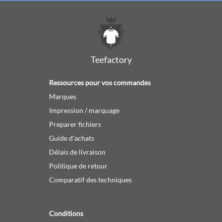
Teefactory
Ressources pour vos commandes
Marques
Impression / marquage
Preparer fichiers
Guide d'achats
Délais de livraison
Politique de retour
Comparatif des techniques
Conditions