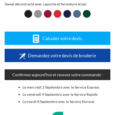
Sweat décontracté avec capuche et fermeture éclair.
Calculez votre devis
Demandez votre devis de broderie
Confirmez aujourd’hui et recevez votre commande :
Le mercredi 2 Septembre avec le Service Express
Le vendredi 4 Septembre avec le Service Rapide
Le mardi 8 Septembre avec le Service Normal