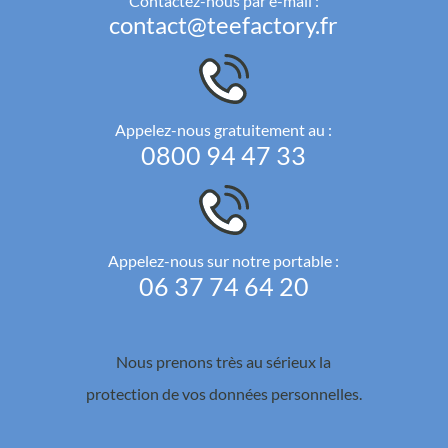
Contactez-nous par e-mail :
contact@teefactory.fr
Appelez-nous gratuitement au :
0800 94 47 33
Appelez-nous sur notre portable :
06 37 74 64 20
Nous prenons très au sérieux la
protection de vos données personnelles.