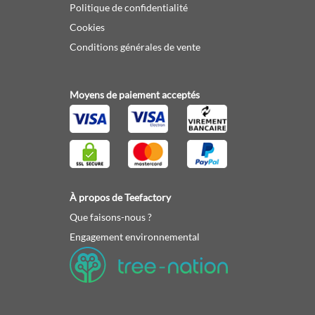
Politique de confidentialité
Cookies
Conditions générales de vente
Moyens de paiement acceptés
À propos de Teefactory
Que faisons-nous ?
Engagement environnemental