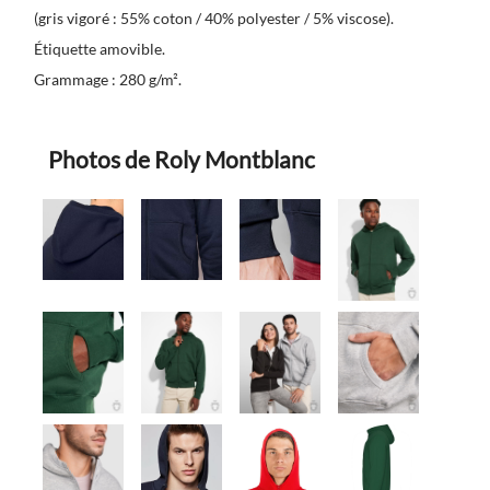
(gris vigoré : 55% coton / 40% polyester / 5% viscose).
Étiquette amovible.
Grammage : 280 g/m².
Photos de Roly Montblanc