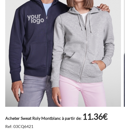
11.36€
Acheter Sweat Roly Montblanc à partir de:
Ref: 03CQ6421