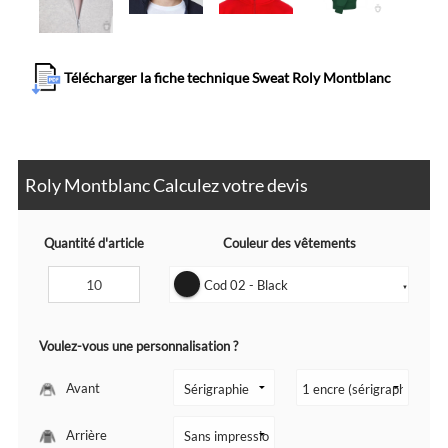
Télécharger la fiche technique Sweat Roly Montblanc
Roly Montblanc Calculez votre devis
Quantité d'article
Couleur des vêtements
Cod 02 - Black
▼
Voulez-vous une personnalisation ?
Avant
Arrière