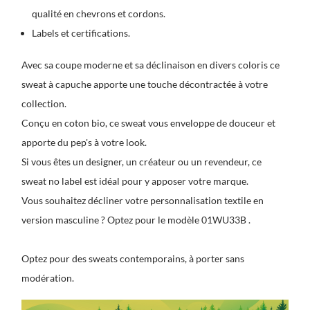
qualité en chevrons et cordons.
Labels et certifications.
Avec sa coupe moderne et sa déclinaison en divers coloris ce
sweat à capuche apporte une touche décontractée à votre
collection.
Conçu en coton bio, ce sweat vous enveloppe de douceur et
apporte du pep's à votre look.
Si vous êtes un designer, un créateur ou un revendeur, ce
sweat no label est idéal pour y apposer votre marque.
Vous souhaitez décliner votre personnalisation textile en
version masculine ? Optez pour le modèle 01WU33B .
Optez pour des sweats contemporains, à porter sans
modération.