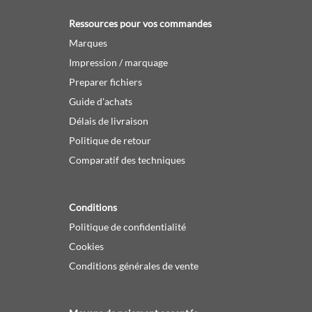
Ressources pour vos commandes
Marques
Impression / marquage
Preparer fichiers
Guide d'achats
Délais de livraison
Politique de retour
Comparatif des techniques
Conditions
Politique de confidentialité
Cookies
Conditions générales de vente