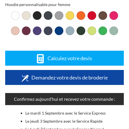
Hoodie personnalisable pour femme
Calculez votre devis
Demandez votre devis de broderie
Confirmez aujourd’hui et recevez votre commande :
Le mardi 1 Septembre avec le Service Express
Le jeudi 3 Septembre avec le Service Rapide