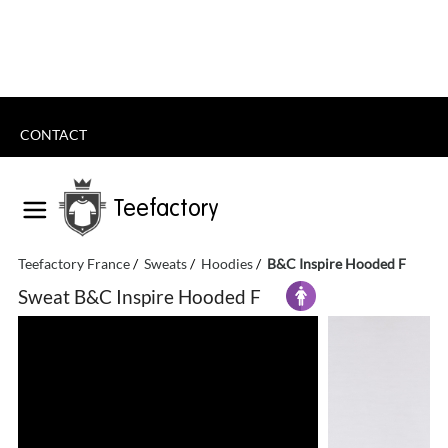
CONTACT
Teefactory
Teefactory France
Sweats
Hoodies
B&C Inspire Hooded F
Sweat B&C Inspire Hooded F