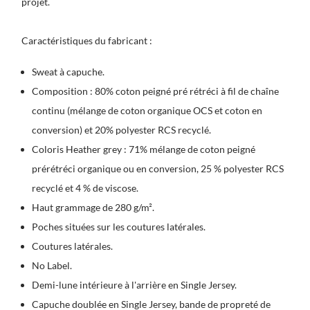
projet.
Caractéristiques du fabricant :
Sweat à capuche.
Composition : 80% coton peigné pré rétréci à fil de chaîne
continu (mélange de coton organique OCS et coton en
conversion) et 20% polyester RCS recyclé.
Coloris Heather grey : 71% mélange de coton peigné
prérétréci organique ou en conversion, 25 % polyester RCS
recyclé et 4 % de viscose.
Haut grammage de 280 g/m².
Poches situées sur les coutures latérales.
Coutures latérales.
No Label.
Demi-lune intérieure à l'arrière en Single Jersey.
Capuche doublée en Single Jersey, bande de propreté de