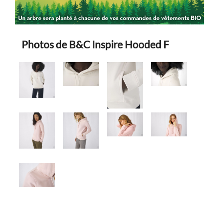
Photos de B&C Inspire Hooded F