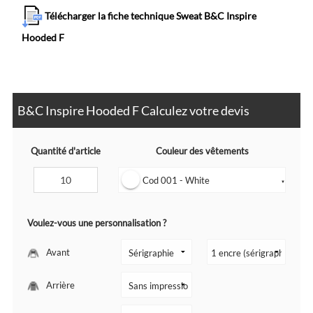
Télécharger la fiche technique Sweat B&C Inspire
Hooded F
B&C Inspire Hooded F Calculez votre devis
Quantité d'article
Couleur des vêtements
Cod 001 - White
▼
Voulez-vous une personnalisation ?
Avant
Arrière