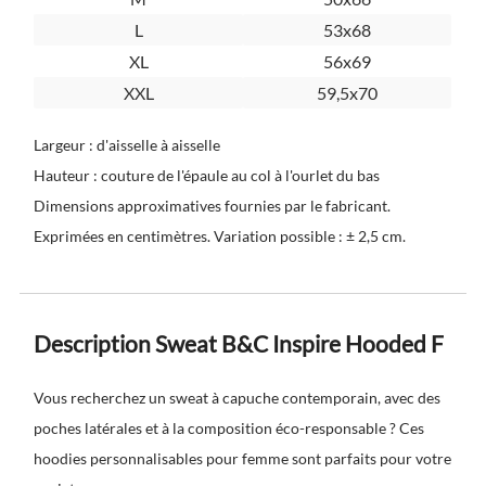
L
53x68
XL
56x69
XXL
59,5x70
Largeur : d'aisselle à aisselle
Hauteur : couture de l'épaule au col à l'ourlet du bas
Dimensions approximatives fournies par le fabricant.
Exprimées en centimètres. Variation possible : ± 2,5 cm.
Description Sweat B&C Inspire Hooded F
Vous recherchez un sweat à capuche contemporain, avec des
poches latérales et à la composition éco-responsable ? Ces
hoodies personnalisables pour femme sont parfaits pour votre