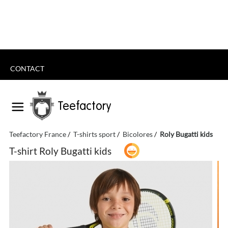
CONTACT
Teefactory
Teefactory France
T-shirts sport
Bicolores
Roly Bugatti kids
T-shirt Roly Bugatti kids