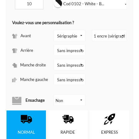
Cod 0102 - White - B...
▼
Voulez-vous une personnalisation ?
Avant
Arrière
Manche droite
Manche gauche
Ensachage
NORMAL
RAPIDE
EXPRESS