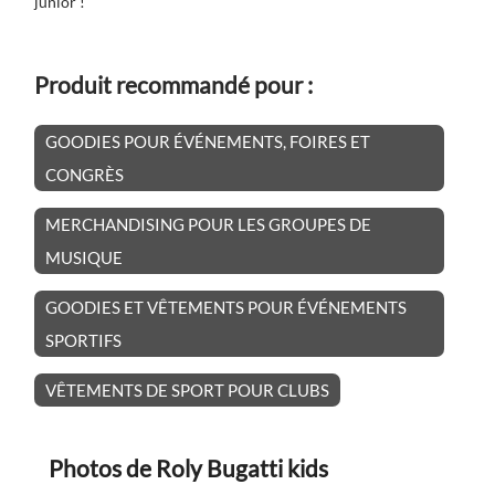
junior !
Produit recommandé pour :
GOODIES POUR ÉVÉNEMENTS, FOIRES ET
CONGRÈS
MERCHANDISING POUR LES GROUPES DE
MUSIQUE
GOODIES ET VÊTEMENTS POUR ÉVÉNEMENTS
SPORTIFS
VÊTEMENTS DE SPORT POUR CLUBS
Photos de Roly Bugatti kids