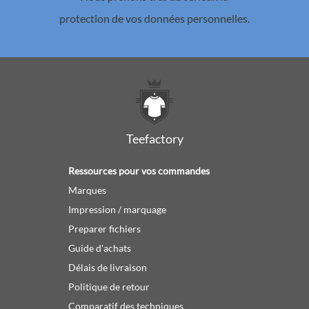
protection de vos données personnelles.
Teefactory
Ressources pour vos commandes
Marques
Impression / marquage
Preparer fichiers
Guide d'achats
Délais de livraison
Politique de retour
Comparatif des techniques