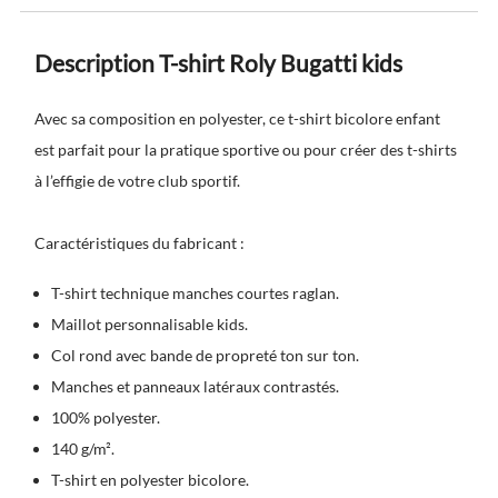
Description T-shirt Roly Bugatti kids
Avec sa composition en polyester, ce t-shirt bicolore enfant
est parfait pour la pratique sportive ou pour créer des t-shirts
à l’effigie de votre club sportif.
Caractéristiques du fabricant :
T-shirt technique manches courtes raglan.
Maillot personnalisable kids.
Col rond avec bande de propreté ton sur ton.
Manches et panneaux latéraux contrastés.
100% polyester.
140 g/m².
T-shirt en polyester bicolore.