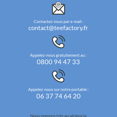
Contactez-nous par e-mail :
contact@teefactory.fr
Appelez-nous gratuitement au :
0800 94 47 33
Appelez-nous sur notre portable :
06 37 74 64 20
Nous prenons très au sérieux la