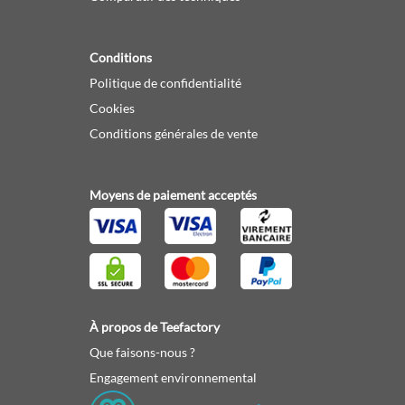
Conditions
Politique de confidentialité
Cookies
Conditions générales de vente
Moyens de paiement acceptés
À propos de Teefactory
Que faisons-nous ?
Engagement environnemental