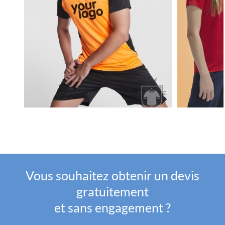
Vous souhaitez obtenir un devis
gratuitement
et sans engagement ?