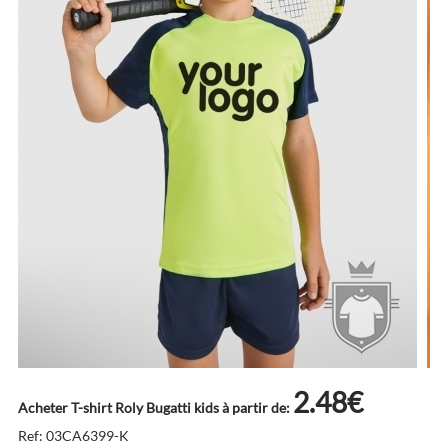
2.48€
Acheter T-shirt Roly Bugatti kids à partir de:
Ref: 03CA6399-K