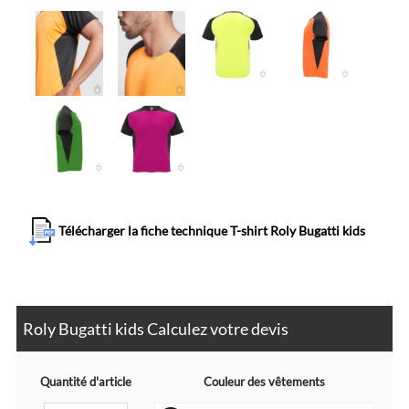
Télécharger la fiche technique T-shirt Roly Bugatti kids
Roly Bugatti kids Calculez votre devis
Quantité d'article
Couleur des vêtements