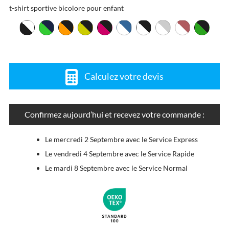
t-shirt sportive bicolore pour enfant
Calculez votre devis
Confirmez aujourd’hui et recevez votre commande :
Le mercredi 2 Septembre avec le Service Express
Le vendredi 4 Septembre avec le Service Rapide
Le mardi 8 Septembre avec le Service Normal