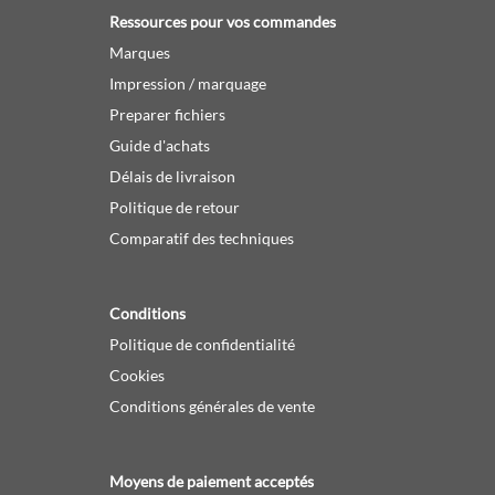
Ressources pour vos commandes
Marques
Impression / marquage
Preparer fichiers
Guide d'achats
Délais de livraison
Politique de retour
Comparatif des techniques
Conditions
Politique de confidentialité
Cookies
Conditions générales de vente
Moyens de paiement acceptés