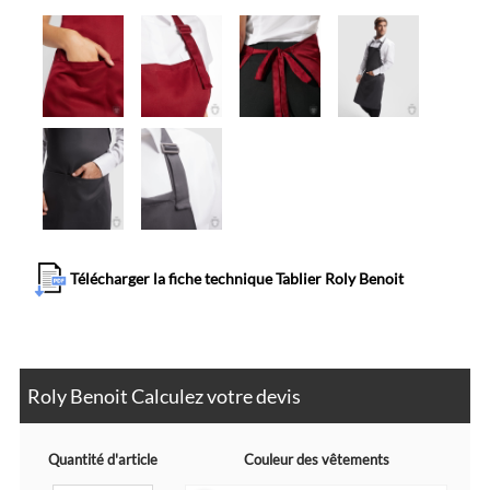
Télécharger la fiche technique Tablier Roly Benoit
Roly Benoit Calculez votre devis
Quantité d'article
Couleur des vêtements