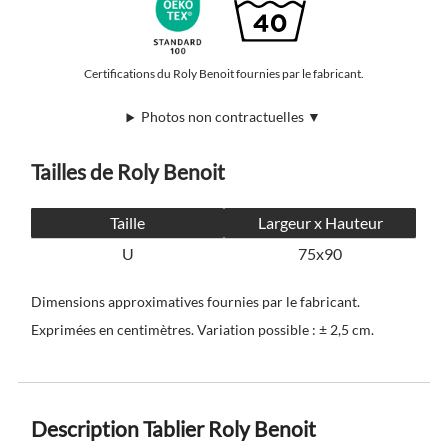
Certifications du Roly Benoit fournies par le fabricant.
Photos non contractuelles ▼
Tailles de Roly Benoit
Taille
Largeur x Hauteur
U
75x90
Dimensions approximatives fournies par le fabricant.
Exprimées en centimètres. Variation possible : ± 2,5 cm.
Description Tablier Roly Benoit