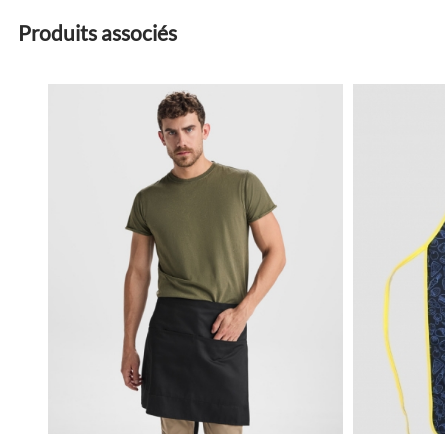
Produits associés