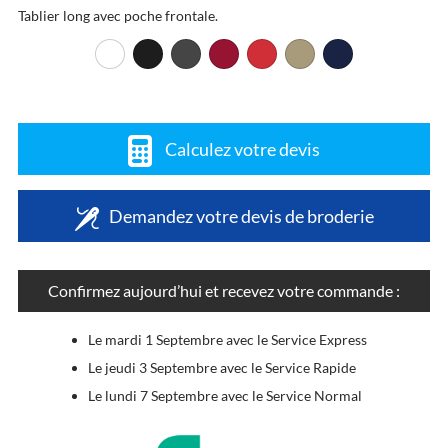
Tablier long avec poche frontale.
Calculez votre devis
Demandez votre devis de broderie
Confirmez aujourd’hui et recevez votre commande :
Le mardi 1 Septembre avec le Service Express
Le jeudi 3 Septembre avec le Service Rapide
Le lundi 7 Septembre avec le Service Normal