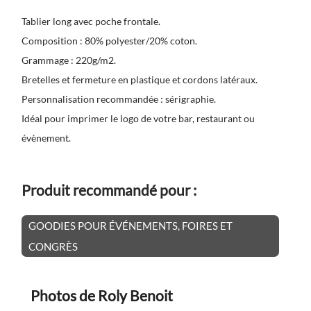
Tablier long avec poche frontale.
Composition : 80% polyester/20% coton.
Grammage : 220g/m2.
Bretelles et fermeture en plastique et cordons latéraux.
Personnalisation recommandée : sérigraphie.
Idéal pour imprimer le logo de votre bar, restaurant ou
évènement.
Produit recommandé pour :
GOODIES POUR ÉVÉNEMENTS, FOIRES ET
CONGRÈS
Photos de Roly Benoit