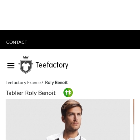
CONTACT
Teefactory
Teefactory France
Roly Benoit
Tablier Roly Benoit