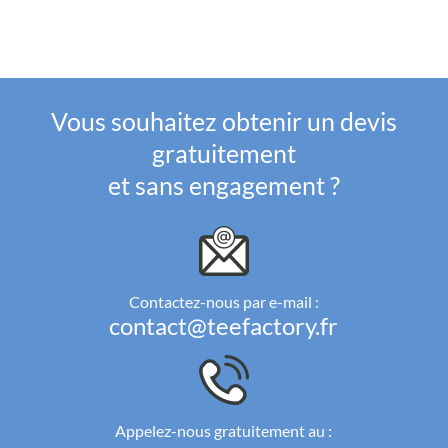
Vous souhaitez obtenir un devis
gratuitement
et sans engagement ?
Contactez-nous par e-mail :
contact@teefactory.fr
Appelez-nous gratuitement au :