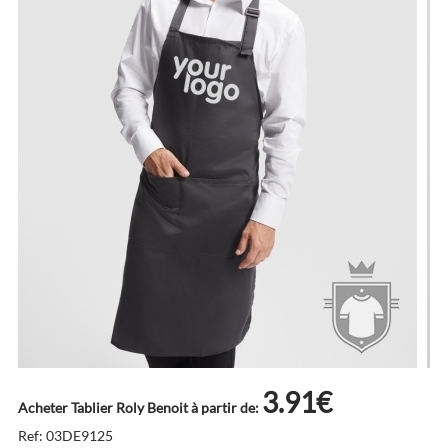
3.91€
Acheter Tablier Roly Benoit à partir de:
Ref: 03DE9125