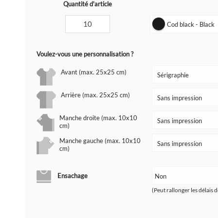
Quantité d'article
Cod black - Black
Voulez-vous une personnalisation ?
Avant (max. 25x25 cm)
Arrière (max. 25x25 cm)
Manche droite (max. 10x10
cm)
Manche gauche (max. 10x10
cm)
Ensachage
(Peut rallonger les délais d