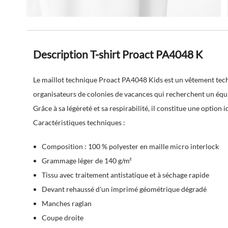
Description T-shirt Proact PA4048 K
Le maillot technique Proact PA4048 Kids est un vêtement tech
organisateurs de colonies de vacances qui recherchent un équ
Grâce à sa légèreté et sa respirabilité, il constitue une option 
Caractéristiques techniques :
Composition : 100 % polyester en maille micro interlock
Grammage léger de 140 g/m²
Tissu avec traitement antistatique et à séchage rapide
Devant rehaussé d'un imprimé géométrique dégradé
Manches raglan
Coupe droite