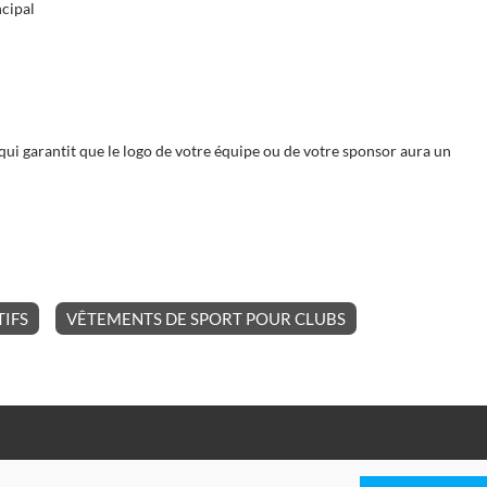
ncipal
ui garantit que le logo de votre équipe ou de votre sponsor aura un
IFS
VÊTEMENTS DE SPORT POUR CLUBS