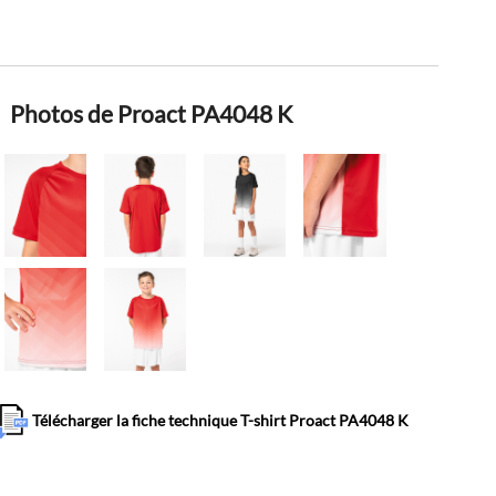
Photos de Proact PA4048 K
Télécharger la fiche technique T-shirt Proact PA4048 K