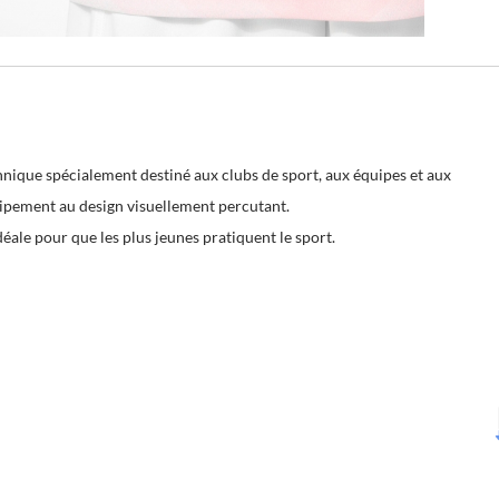
nique spécialement destiné aux clubs de sport, aux équipes et aux
ipement au design visuellement percutant.
idéale pour que les plus jeunes pratiquent le sport.