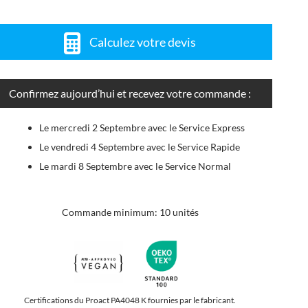
Calculez votre devis
Confirmez aujourd’hui et recevez votre commande :
Le mercredi 2 Septembre avec le Service Express
Le vendredi 4 Septembre avec le Service Rapide
Le mardi 8 Septembre avec le Service Normal
Commande minimum: 10 unités
Certifications du Proact PA4048 K fournies par le fabricant.