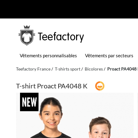
Teefactory
Vêtements personnalisables
Vêtements par secteurs
Teefactory France
T-shirts sport
Bicolores
Proact PA4048
T-shirt Proact PA4048 K