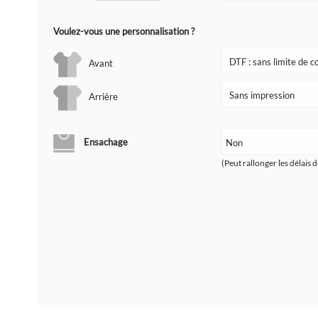
Voulez-vous une personnalisation ?
Avant
Arrière
Ensachage
(Peut rallonger les délais d