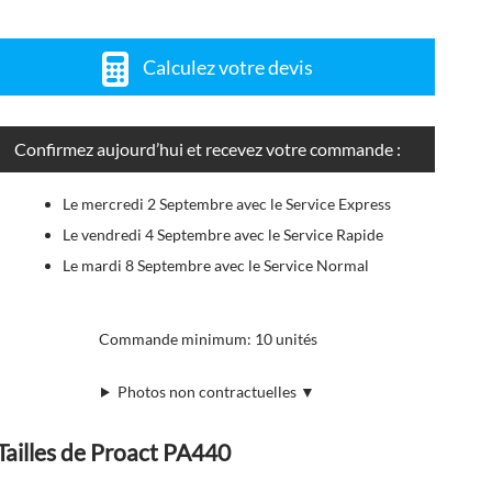
Calculez votre devis
Confirmez aujourd’hui et recevez votre commande :
Le mercredi 2 Septembre avec le Service Express
Le vendredi 4 Septembre avec le Service Rapide
Le mardi 8 Septembre avec le Service Normal
Commande minimum: 10 unités
Photos non contractuelles ▼
Tailles de Proact PA440