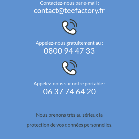
Contactez-nous par e-mail :
contact@teefactory.fr
Appelez-nous gratuitement au :
0800 94 47 33
Appelez-nous sur notre portable :
06 37 74 64 20
Nous prenons très au sérieux la
protection de vos données personnelles.