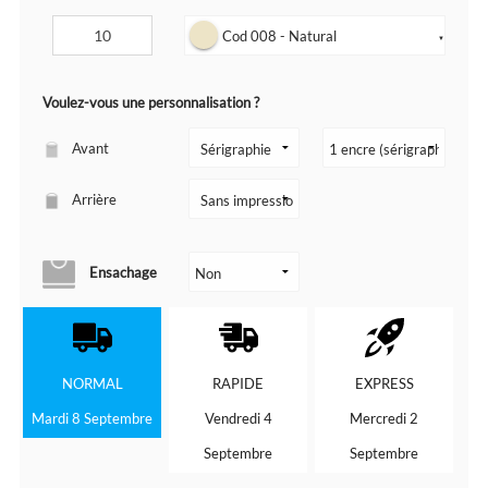
Cod 008 - Natural
▼
Voulez-vous une personnalisation ?
Avant
Arrière
Ensachage
NORMAL
RAPIDE
EXPRESS
Mardi 8 Septembre
Vendredi 4
Mercredi 2
Septembre
Septembre