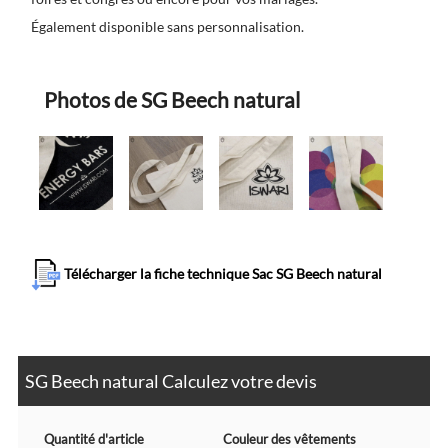
Également disponible sans personnalisation.
Photos de SG Beech natural
Télécharger la fiche technique Sac SG Beech natural
SG Beech natural Calculez votre devis
Quantité d'article
Couleur des vêtements