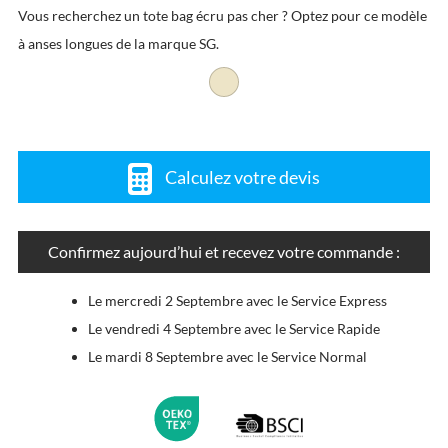
Vous recherchez un tote bag écru pas cher ? Optez pour ce modèle
à anses longues de la marque SG.
Calculez votre devis
Confirmez aujourd’hui et recevez votre commande :
Le mercredi 2 Septembre avec le Service Express
Le vendredi 4 Septembre avec le Service Rapide
Le mardi 8 Septembre avec le Service Normal