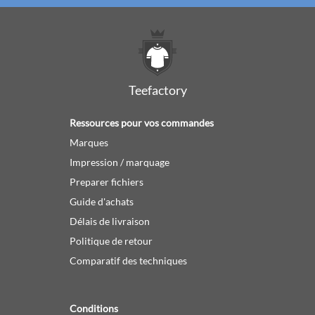
Teefactory
Ressources pour vos commandes
Marques
Impression / marquage
Preparer fichiers
Guide d'achats
Délais de livraison
Politique de retour
Comparatif des techniques
Conditions