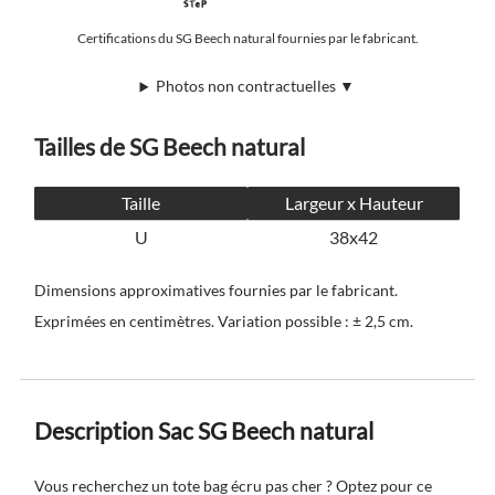
Certifications du SG Beech natural fournies par le fabricant.
Photos non contractuelles ▼
Tailles de SG Beech natural
Taille
Largeur x Hauteur
U
38x42
Dimensions approximatives fournies par le fabricant.
Exprimées en centimètres. Variation possible : ± 2,5 cm.
Description Sac SG Beech natural
Vous recherchez un tote bag écru pas cher ? Optez pour ce