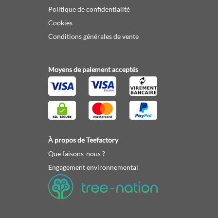
Politique de confidentialité
Cookies
Conditions générales de vente
Moyens de paiement acceptés
À propos de Teefactory
Que faisons-nous ?
Engagement environnemental