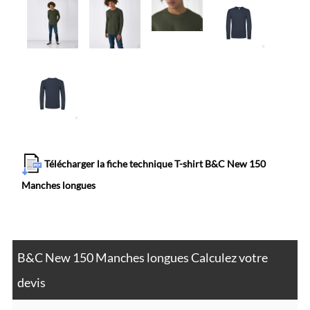
Télécharger la fiche technique T-shirt B&C New 150
Manches longues
B&C New 150 Manches longues Calculez votre
devis