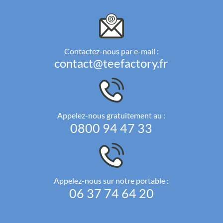
Contactez-nous par e-mail :
contact@teefactory.fr
Appelez-nous gratuitement au :
0800 94 47 33
Appelez-nous sur notre portable :
06 37 74 64 20