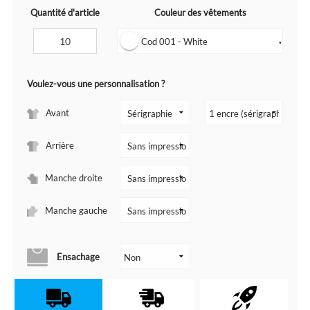
Quantité d'article
Couleur des vêtements
Cod 001 - White
▼
Voulez-vous une personnalisation ?
Avant
Arrière
Manche droite
Manche gauche
Ensachage