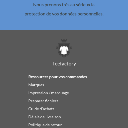
Nous prenons très au sérieux la
protection de vos données personnelles.
Teefactory
Ressources pour vos commandes
Marques
Impression / marquage
Preparer fichiers
Guide d'achats
Délais de livraison
Politique de retour