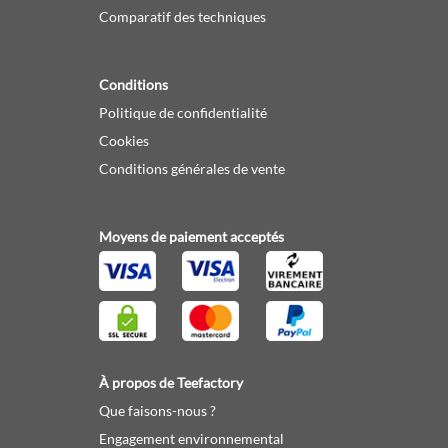
Comparatif des techniques
Conditions
Politique de confidentialité
Cookies
Conditions générales de vente
Moyens de paiement acceptés
À propos de Teefactory
Que faisons-nous ?
Engagement environnemental