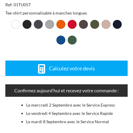
Ref: 01TU05T
Tee-shirt personnalisable à manches longues
Calculez votre devis
Confirmez aujourd’hui et recevez votre commande :
Le mercredi 2 Septembre avec le Service Express
Le vendredi 4 Septembre avec le Service Rapide
Le mardi 8 Septembre avec le Service Normal