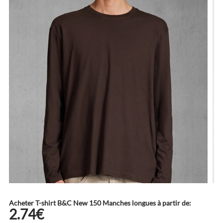
Acheter T-shirt B&C New 150 Manches longues à partir de:
2.74€