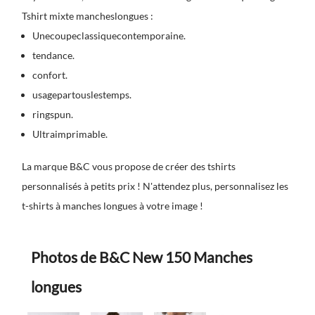
Tshirt mixte mancheslongues :
Unecoupeclassiquecontemporaine.
tendance.
confort.
usagepartouslestemps.
ringspun.
Ultraimprimable.
La marque B&C vous propose de créer des tshirts
personnalisés à petits prix ! N'attendez plus, personnalisez les
t-shirts à manches longues à votre image !
Photos de B&C New 150 Manches
longues