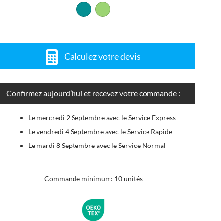
Calculez votre devis
Confirmez aujourd’hui et recevez votre commande :
Le mercredi 2 Septembre avec le Service Express
Le vendredi 4 Septembre avec le Service Rapide
Le mardi 8 Septembre avec le Service Normal
Commande minimum: 10 unités