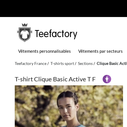
Teefactory
Vêtements personnalisables
Vêtements par secteurs
Teefactory France
T-shirts sport
Sections
Clique Basic Acti
T-shirt Clique Basic Active T F