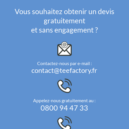
Vous souhaitez obtenir un devis
gratuitement
et sans engagement ?
Contactez-nous par e-mail :
contact@teefactory.fr
Appelez-nous gratuitement au :
0800 94 47 33