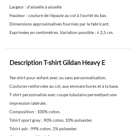
Largeur : d'aisselle à aisselle
Hauteur : couture de l'épaule au col à l'ourlet du bas
Dimensions approximatives fournies par le fabricant.
Exprimées en centimètres. Variation possible : ± 2,5 cm.
Description T-shirt Gildan Heavy E
Tee shirt pour enfant avec ou sans personnalisation.
Coutures renforcées au col, aux emmanchures et à la base.
T shirt personnalisé avec coupe tubulaire permettant une
impression latérale.
Composition : 100% coton.
Tshirt sport grey : 90% coton, 10% polyester.
Tshirt ash : 99% coton, 1% polyester.