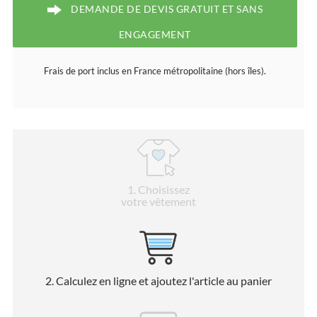
DEMANDE DE DEVIS GRATUIT ET SANS
ENGAGEMENT
Frais de port inclus en France métropolitaine (hors îles).
1
. Choisissez
votre vêtement
2
. Calculez en ligne et ajoutez l'article au panier