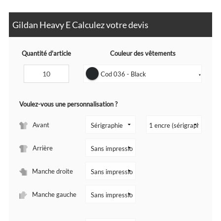
Gildan Heavy E Calculez votre devis
Quantité d'article
Couleur des vêtements
Cod 036 - Black
▼
Voulez-vous une personnalisation ?
Avant
Arrière
Manche droite
Manche gauche