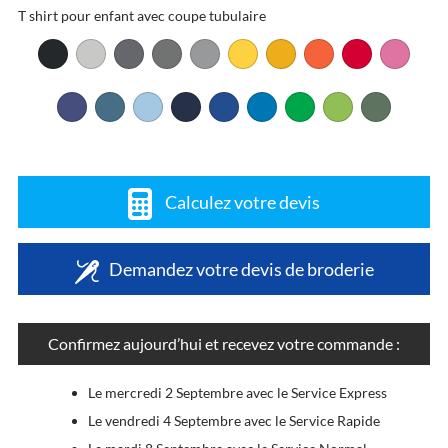
T shirt pour enfant avec coupe tubulaire
Calculez votre devis
Demandez votre devis de broderie
Confirmez aujourd’hui et recevez votre commande :
Le mercredi 2 Septembre avec le Service Express
Le vendredi 4 Septembre avec le Service Rapide