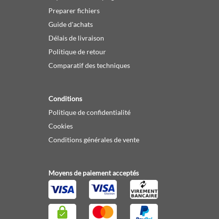
Preparer fichiers
Guide d'achats
Délais de livraison
Politique de retour
Comparatif des techniques
Conditions
Politique de confidentialité
Cookies
Conditions générales de vente
Moyens de paiement acceptés