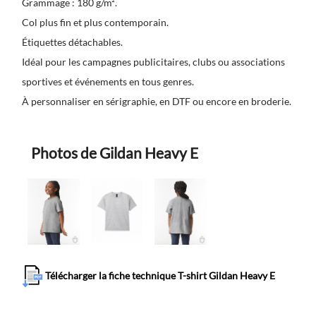
Grammage : 180 g/m².
Col plus fin et plus contemporain.
Étiquettes détachables.
Idéal pour les campagnes publicitaires, clubs ou associations
sportives et événements en tous genres.
À personnaliser en sérigraphie, en DTF ou encore en broderie.
Photos de Gildan Heavy E
Télécharger la fiche technique T-shirt Gildan Heavy E