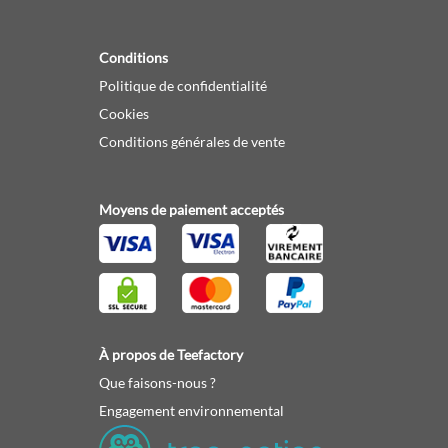
Conditions
Politique de confidentialité
Cookies
Conditions générales de vente
Moyens de paiement acceptés
À propos de Teefactory
Que faisons-nous ?
Engagement environnemental