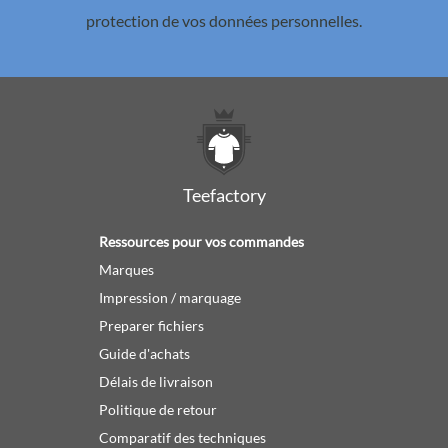
protection de vos données personnelles.
Teefactory
Ressources pour vos commandes
Marques
Impression / marquage
Preparer fichiers
Guide d'achats
Délais de livraison
Politique de retour
Comparatif des techniques