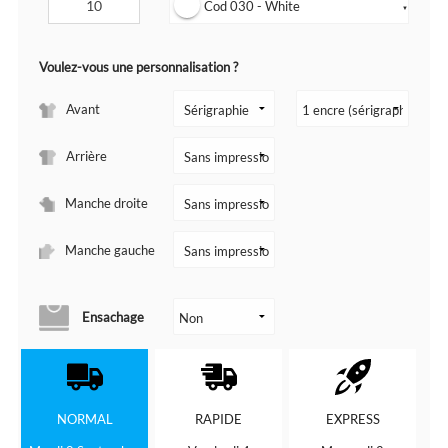
Cod 030 - White
▼
Voulez-vous une personnalisation ?
Avant
Arrière
Manche droite
Manche gauche
Ensachage
NORMAL
RAPIDE
EXPRESS