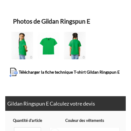
Photos de Gildan Ringspun E
Télécharger la fiche technique T-shirt Gildan Ringspun E
Gildan Ringspun E Calculez votre devis
Quantité d'article
Couleur des vêtements