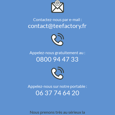
Contactez-nous par e-mail :
contact@teefactory.fr
Appelez-nous gratuitement au :
0800 94 47 33
Appelez-nous sur notre portable :
06 37 74 64 20
Nous prenons très au sérieux la