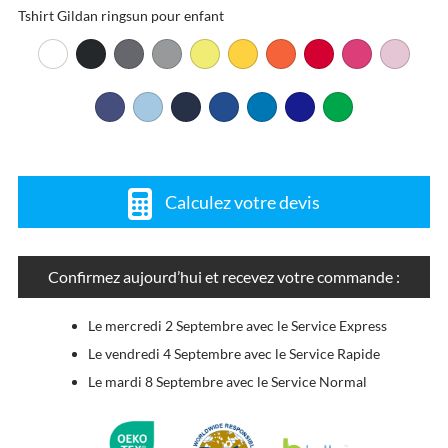
Tshirt Gildan ringsun pour enfant
Calculez votre devis
Confirmez aujourd’hui et recevez votre commande :
Le mercredi 2 Septembre avec le Service Express
Le vendredi 4 Septembre avec le Service Rapide
Le mardi 8 Septembre avec le Service Normal