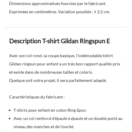
Dimensions approximatives fournies par le fabricant.
Exprimées en centimètres. Variation possible : ± 2,5 cm.
Description T-shirt Gildan Ringspun E
Avec son col rond, sa coupe basique, l'indémodable
tshirt
Gildan ringsun pour enfant
a un très bon rapport qualité-prix
et existe dans de nombreuses tailles et coloris.
Quelque soit votre projet, il sera parfaitement adapté.
Caractéristiques du fabricant :
T-shirts pour enfant en coton Ring Spun.
Avec un col renforcé d'épaule à épaule et un double point au
niveau des manches et de l'ourlet.