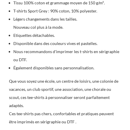
Tissu 100% coton et grammage moyen de 150 g/m².
T-shirts Sport Grey : 90% coton, 10% polyester.
Légers changements dans les tailles.
Nouveau col plus à la mode.
Etiquettes détachables.
Disponible dans des couleurs vives et pastelles.
Nous recommandons d'imprimer les t-shirts en sérigraphie
ou DTF.
Également disponibles sans personnalisation.
Que vous soyez une école, un centre de loisirs, une colonie de
vacances, un club sportif, une association, une chorale ou
scout, ces tee-shirts à personnaliser seront parfaitement
adaptés.
Ces tee-shirts pas chers, confortables et pratiques peuvent
être imprimés en sérigraphie ou DTF .