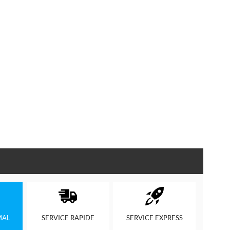
MAL
SERVICE
RAPIDE
SERVICE
EXPRESS