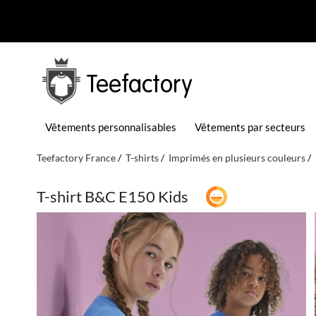
Teefactory
Vêtements personnalisables
Vêtements par secteurs
Teefactory France
T-shirts
Imprimés en plusieurs couleurs
T-shirt B&C E150 Kids