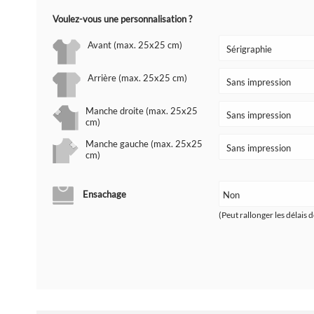
Voulez-vous une personnalisation ?
Avant (max. 25x25 cm)
Arrière (max. 25x25 cm)
Manche droite (max. 25x25
cm)
Manche gauche (max. 25x25
cm)
Ensachage
(Peut rallonger les délais d