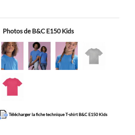
Photos de B&C E150 Kids
Télécharger la fiche technique T-shirt B&C E150 Kids