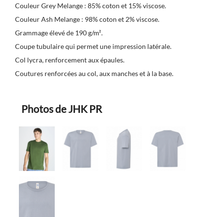
Couleur Grey Melange : 85% coton et 15% viscose.
Couleur Ash Melange : 98% coton et 2% viscose.
Grammage élevé de 190 g/m².
Coupe tubulaire qui permet une impression latérale.
Col lycra, renforcement aux épaules.
Coutures renforcées au col, aux manches et à la base.
Photos de JHK PR