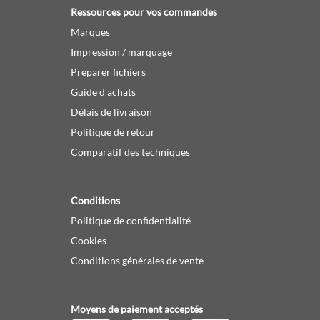
Ressources pour vos commandes
Marques
Impression / marquage
Preparer fichiers
Guide d'achats
Délais de livraison
Politique de retour
Comparatif des techniques
Conditions
Politique de confidentialité
Cookies
Conditions générales de vente
Moyens de paiement acceptés