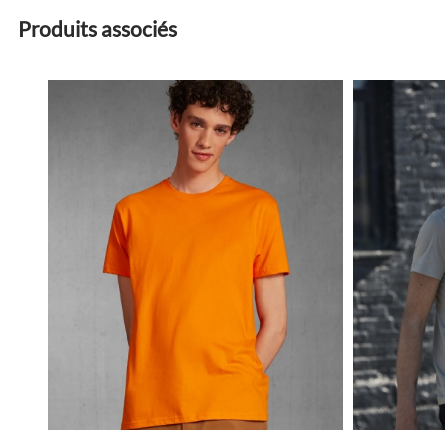
Produits associés