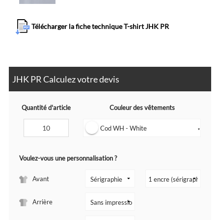
Télécharger la fiche technique T-shirt JHK PR
JHK PR Calculez votre devis
Quantité d'article
Couleur des vêtements
Cod WH - White
▼
Voulez-vous une personnalisation ?
Avant
Arrière