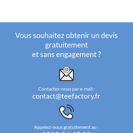
Vous souhaitez obtenir un devis
gratuitement
et sans engagement ?
Contactez-nous par e-mail :
contact@teefactory.fr
Appelez-nous gratuitement au :