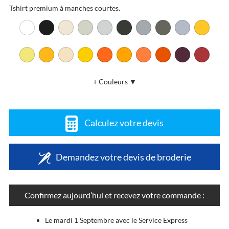
Tshirt premium à manches courtes.
+ Couleurs ▼
Calculez votre devis
Demandez votre devis de broderie
Confirmez aujourd’hui et recevez votre commande :
Le mardi 1 Septembre avec le Service Express