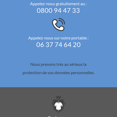
Appelez-nous gratuitement au :
0800 94 47 33
Appelez-nous sur notre portable :
06 37 74 64 20
Nous prenons très au sérieux la
protection de vos données personnelles.