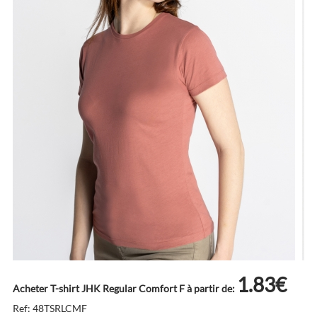
1.83€
Acheter T-shirt JHK Regular Comfort F à partir de:
Ref: 48TSRLCMF