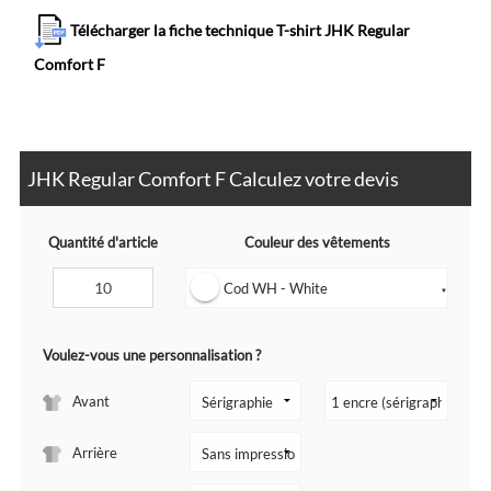
Télécharger la fiche technique T-shirt JHK Regular
Comfort F
JHK Regular Comfort F Calculez votre devis
Quantité d'article
Couleur des vêtements
Cod WH - White
▼
Voulez-vous une personnalisation ?
Avant
Arrière