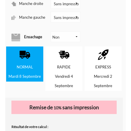
Manche droite
Manche gauche
Ensachage
NORMAL
RAPIDE
EXPRESS
Mardi 8 Septembre
Vendredi 4
Mercredi 2
Septembre
Septembre
Remise de
sans impression
10%
Résultat de votre calcul :