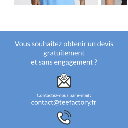
Vous souhaitez obtenir un devis
gratuitement
et sans engagement ?
Contactez-nous par e-mail :
contact@teefactory.fr