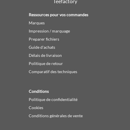
Teefactory
Ressources pour vos commandes
Marques
Impression / marquage
Preparer fichiers
Guide d'achats
Délais de livraison
Politique de retour
Comparatif des techniques
Conditions
Politique de confidentialité
Cookies
Conditions générales de vente