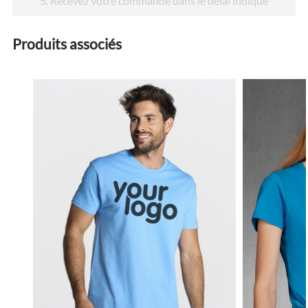
5
. Recevez votre commande dans le délai indiqué
Produits associés