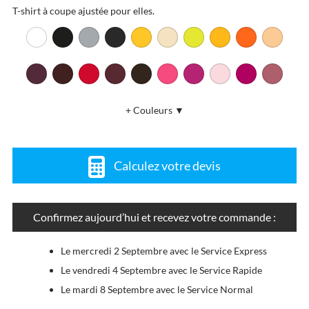
T-shirt à coupe ajustée pour elles.
+ Couleurs ▼
Calculez votre devis
Confirmez aujourd’hui et recevez votre commande :
Le mercredi 2 Septembre avec le Service Express
Le vendredi 4 Septembre avec le Service Rapide
Le mardi 8 Septembre avec le Service Normal