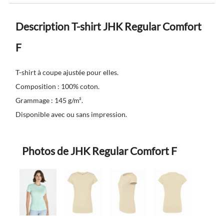
Description T-shirt JHK Regular Comfort
F
T-shirt à coupe ajustée pour elles.
Composition : 100% coton.
Grammage : 145 g/m².
Disponible avec ou sans impression.
Photos de JHK Regular Comfort F