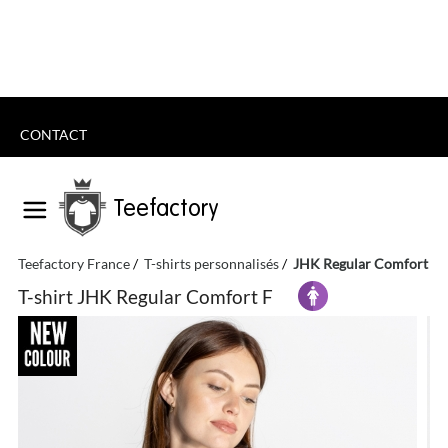
CONTACT
Teefactory
Teefactory France
T-shirts personnalisés
JHK Regular Comfort F
T-shirt JHK Regular Comfort F