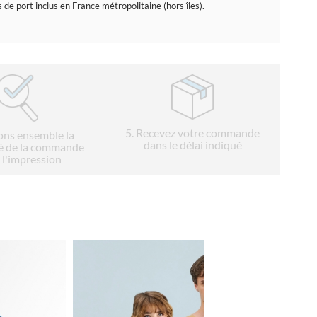
s de port inclus en France métropolitaine (hors îles).
5
. Recevez votre commande
ions ensemble la
dans le délai indiqué
é de la commande
 l'impression