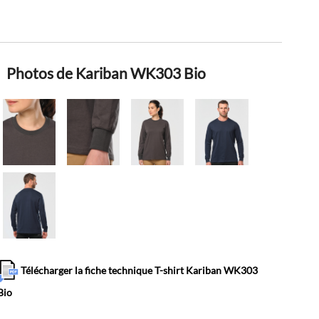
Photos de Kariban WK303 Bio
Télécharger la fiche technique T-shirt Kariban WK303
Bio