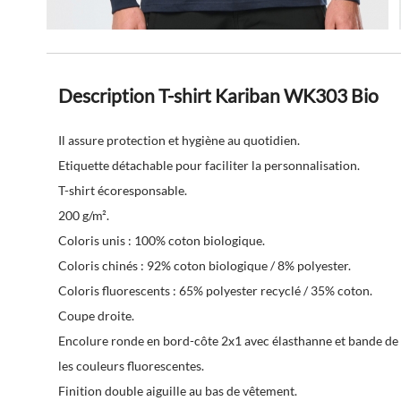
Description T-shirt Kariban WK303 Bio
Il assure protection et hygiène au quotidien.
Etiquette détachable pour faciliter la personnalisation.
T-shirt écoresponsable.
200 g/m².
Coloris unis : 100% coton biologique.
Coloris chinés : 92% coton biologique / 8% polyester.
Coloris fluorescents : 65% polyester recyclé / 35% coton.
Coupe droite.
Encolure ronde en bord-côte 2x1 avec élasthanne et bande de p
les couleurs fluorescentes.
Finition double aiguille au bas de vêtement.