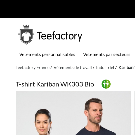
Teefactory
Vêtements personnalisables
Vêtements par secteurs
Teefactory France
Vêtements de travail
Industriel
Kariban
T-shirt Kariban WK303 Bio