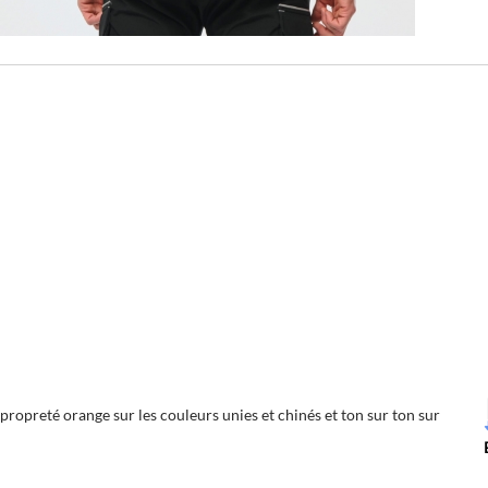
ropreté orange sur les couleurs unies et chinés et ton sur ton sur