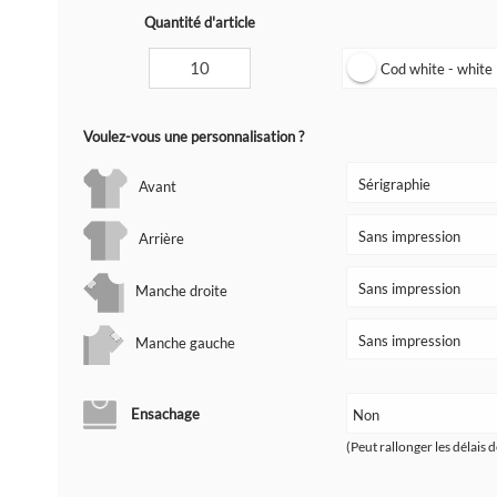
Quantité d'article
Cod white - white
Voulez-vous une personnalisation ?
Avant
Arrière
Manche droite
Manche gauche
Ensachage
(Peut rallonger les délais d