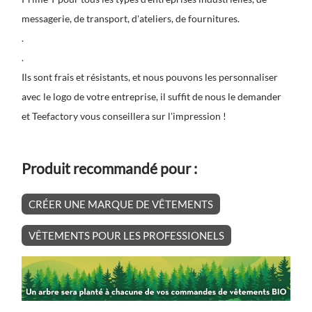
messagerie, de transport, d'ateliers, de fournitures.
.
.
Ils sont frais et résistants, et nous pouvons les personnaliser
avec le logo de votre entreprise, il suffit de nous le demander
et Teefactory vous conseillera sur l'impression !
Produit recommandé pour :
CRÉER UNE MARQUE DE VÊTEMENTS
VÊTEMENTS POUR LES PROFESSIONELS