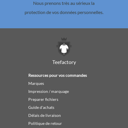
Nous prenons très au sérieux la
protection de vos données personnelles.
Teefactory
Ressources pour vos commandes
Marques
Impression / marquage
Preparer fichiers
Guide d'achats
Délais de livraison
Politique de retour