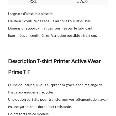
XXL
57x72
Largeur : d'aisselle à aisselle
Hauteur : couture de l'épaule au col à l'ourlet du bas
Dimensions approximatives fournies par le fabricant.
Exprimées en centimètres. Variation possible : ± 2,5 cm.
Description T-shirt Printer Active Wear
Prime T F
D'une douceur qui vous surprendra grâce à son mélange de
tissus organiques et recyclés.
Une option parfaite pour transformer vos vêtements de travail
en une garde-robe durable et résistante.
Points forts de ce modèle :