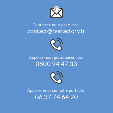
Contactez-nous par e-mail :
contact@teefactory.fr
Appelez-nous gratuitement au :
0800 94 47 33
Appelez-nous sur notre portable :
06 37 74 64 20