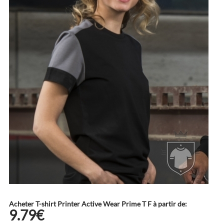
Acheter T-shirt Printer Active Wear Prime T F à partir de:
9.79€