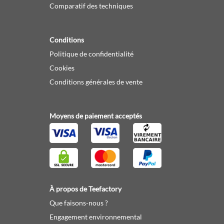
Comparatif des techniques
Conditions
Politique de confidentialité
Cookies
Conditions générales de vente
Moyens de paiement acceptés
À propos de Teefactory
Que faisons-nous ?
Engagement environnemental