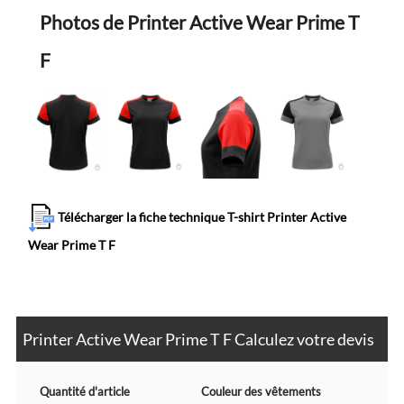
Photos de Printer Active Wear Prime T
F
Télécharger la fiche technique T-shirt Printer Active
Wear Prime T F
Printer Active Wear Prime T F Calculez votre devis
Quantité d'article
Couleur des vêtements