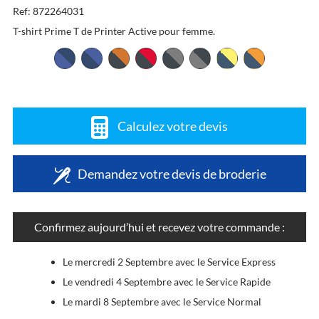
Ref: 872264031
T-shirt Prime T de Printer Active pour femme.
Calculez votre devis
Demandez votre devis de broderie
Confirmez aujourd’hui et recevez votre commande :
Le mercredi 2 Septembre avec le Service Express
Le vendredi 4 Septembre avec le Service Rapide
Le mardi 8 Septembre avec le Service Normal