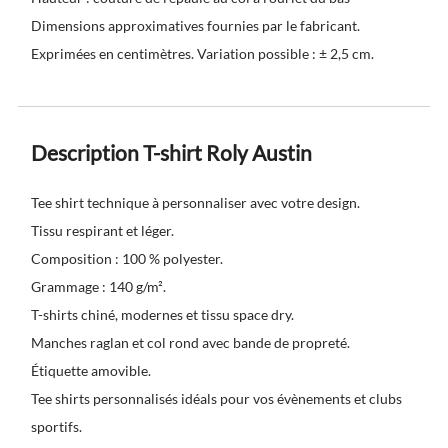
Dimensions approximatives fournies par le fabricant.
Exprimées en centimètres. Variation possible : ± 2,5 cm.
Description T-shirt Roly Austin
Tee shirt technique à personnaliser avec votre design.
Tissu respirant et léger.
Composition : 100 % polyester.
Grammage : 140 g/m².
T-shirts chiné, modernes et tissu space dry.
Manches raglan et col rond avec bande de propreté.
Étiquette amovible.
Tee shirts personnalisés idéals pour vos évènements et clubs
sportifs.