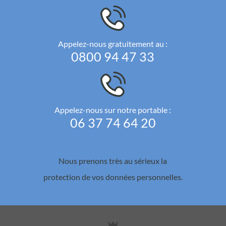
Appelez-nous gratuitement au :
0800 94 47 33
Appelez-nous sur notre portable :
06 37 74 64 20
Nous prenons très au sérieux la
protection de vos données personnelles.