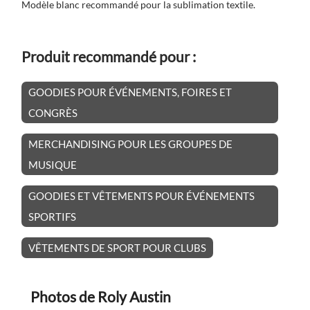
Modèle blanc recommandé pour la sublimation textile.
Produit recommandé pour :
GOODIES POUR ÉVÉNEMENTS, FOIRES ET
CONGRÈS
MERCHANDISING POUR LES GROUPES DE
MUSIQUE
GOODIES ET VÊTEMENTS POUR ÉVÉNEMENTS
SPORTIFS
VÊTEMENTS DE SPORT POUR CLUBS
Photos de Roly Austin