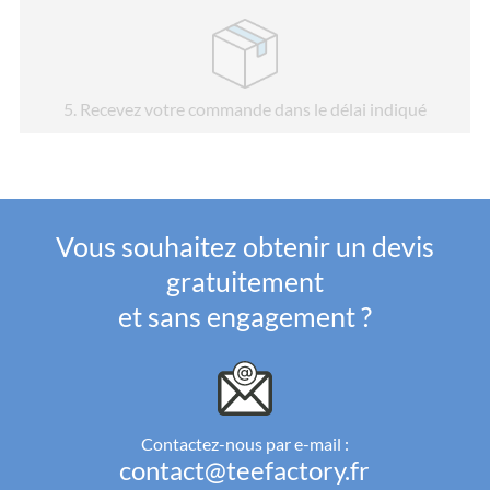
5
. Recevez votre commande dans le délai indiqué
Vous souhaitez obtenir un devis
gratuitement
et sans engagement ?
Contactez-nous par e-mail :
contact@teefactory.fr