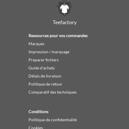
Teefactory
Ressources pour vos commandes
Marques
Impression / marquage
Preparer fichiers
Guide d'achats
Délais de livraison
Politique de retour
Comparatif des techniques
Conditions
Politique de confidentialité
Cookies