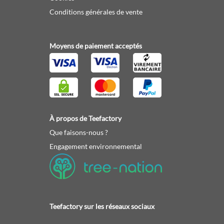
Conditions générales de vente
Moyens de paiement acceptés
À propos de Teefactory
Que faisons-nous ?
Engagement environnemental
Teefactory sur les réseaux sociaux