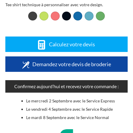
Tee shirt technique à personnaliser avec votre design.
Calculez votre devis
Demandez votre devis de broderie
Confirmez aujourd’hui et recevez votre commande :
Le mercredi 2 Septembre avec le Service Express
Le vendredi 4 Septembre avec le Service Rapide
Le mardi 8 Septembre avec le Service Normal