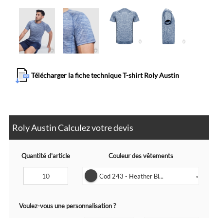
Télécharger la fiche technique T-shirt Roly Austin
Roly Austin Calculez votre devis
Quantité d'article
Couleur des vêtements
Cod 243 - Heather Bl...
▼
Voulez-vous une personnalisation ?