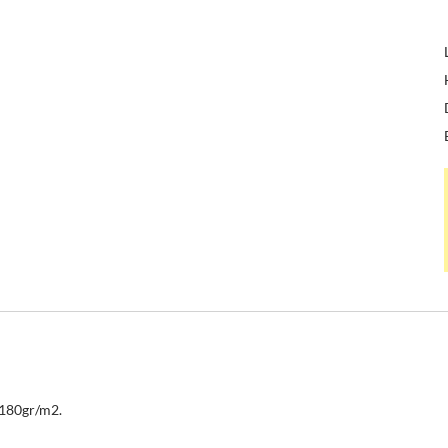
 180gr/m2.