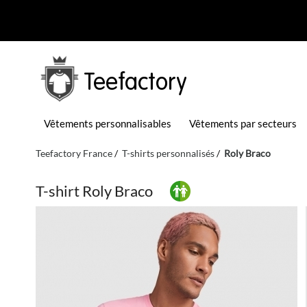
Teefactory
Vêtements personnalisables
Vêtements par secteurs
Teefactory France
T-shirts personnalisés
Roly Braco
T-shirt Roly Braco