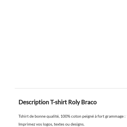
Description T-shirt Roly Braco
Tshirt de bonne qualité, 100% coton peigné à fort grammage :
Imprimez vos logos, textes ou designs.