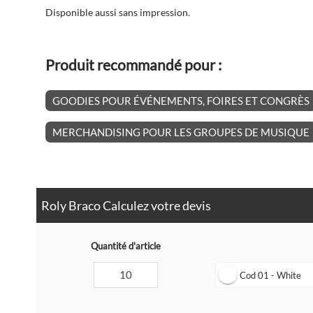
Disponible aussi sans impression.
Produit recommandé pour :
GOODIES POUR ÉVÉNEMENTS, FOIRES ET CONGRÈS
MERCHANDISING POUR LES GROUPES DE MUSIQUE
Roly Braco Calculez votre devis
Quantité d'article
Cod 01 - White