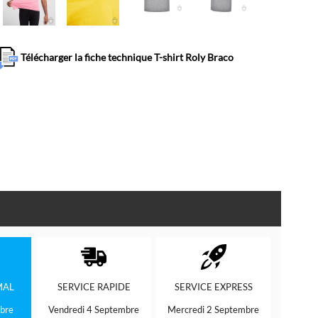
Télécharger la fiche technique T-shirt Roly Braco
MAL
SERVICE
RAPIDE
SERVICE
EXPRESS
bre
Vendredi 4 Septembre
Mercredi 2 Septembre