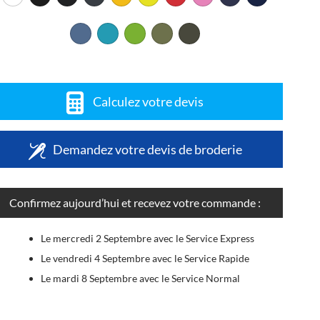
Calculez votre devis
Demandez votre devis de broderie
Confirmez aujourd’hui et recevez votre commande :
Le mercredi 2 Septembre avec le Service Express
Le vendredi 4 Septembre avec le Service Rapide
Le mardi 8 Septembre avec le Service Normal