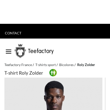
CONTACT
Teefactory
Teefactory France
T-shirts sport
Bicolores
Roly Zolder
T-shirt Roly Zolder