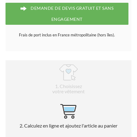
DEMANDE DE DEVIS GRATUIT ET SANS
ENGAGEMENT
Frais de port inclus en France métropolitaine (hors îles).
1
. Choisissez
votre vêtement
2
. Calculez en ligne et ajoutez l'article au panier