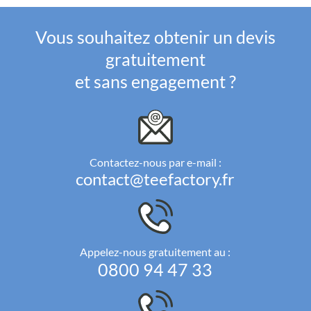
Vous souhaitez obtenir un devis
gratuitement
et sans engagement ?
Contactez-nous par e-mail :
contact@teefactory.fr
Appelez-nous gratuitement au :
0800 94 47 33