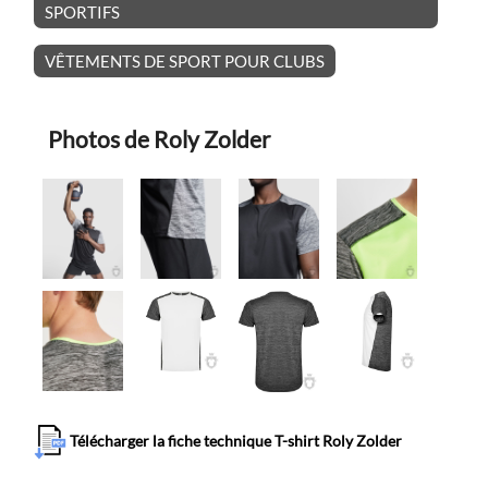
SPORTIFS
VÊTEMENTS DE SPORT POUR CLUBS
Photos de Roly Zolder
Télécharger la fiche technique T-shirt Roly Zolder