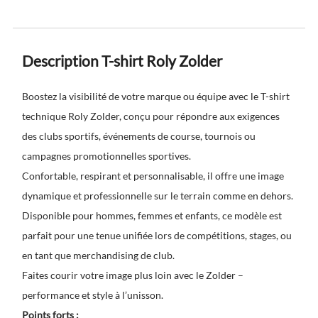
Description T-shirt Roly Zolder
Boostez la visibilité de votre marque ou équipe avec le T-shirt
technique Roly Zolder, conçu pour répondre aux exigences
des clubs sportifs, événements de course, tournois ou
campagnes promotionnelles sportives.
Confortable, respirant et personnalisable, il offre une image
dynamique et professionnelle sur le terrain comme en dehors.
Disponible pour hommes, femmes et enfants, ce modèle est
parfait pour une tenue unifiée lors de compétitions, stages, ou
en tant que merchandising de club.
Faites courir votre image plus loin avec le Zolder –
performance et style à l’unisson.
Points forts :