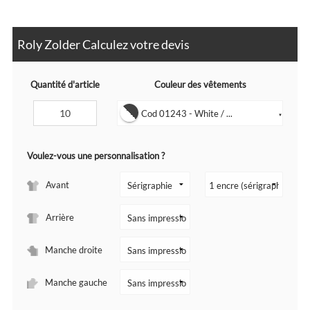
Roly Zolder Calculez votre devis
Quantité d'article
Couleur des vêtements
Cod 01243 - White / ...
▼
Voulez-vous une personnalisation ?
Avant
Arrière
Manche droite
Manche gauche