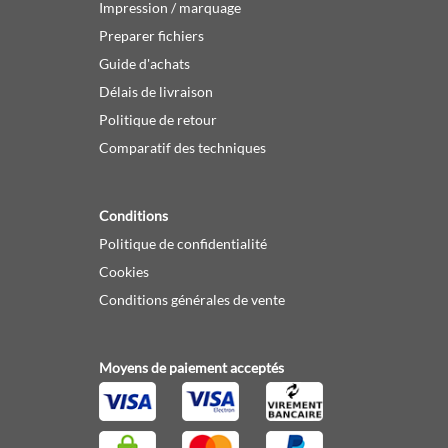
Impression / marquage
Preparer fichiers
Guide d'achats
Délais de livraison
Politique de retour
Comparatif des techniques
Conditions
Politique de confidentialité
Cookies
Conditions générales de vente
Moyens de paiement acceptés