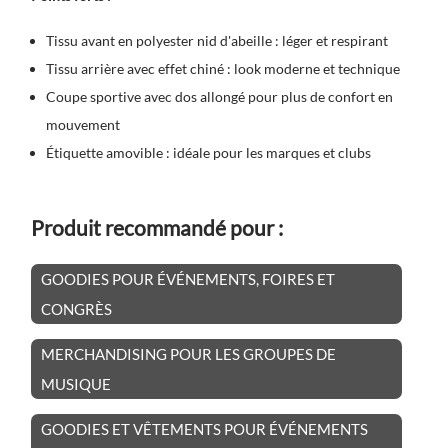
Tissu avant en polyester nid d'abeille : léger et respirant
Tissu arrière avec effet chiné : look moderne et technique
Coupe sportive avec dos allongé pour plus de confort en
mouvement
Étiquette amovible : idéale pour les marques et clubs
Produit recommandé pour :
GOODIES POUR ÉVÉNEMENTS, FOIRES ET
CONGRÈS
MERCHANDISING POUR LES GROUPES DE
MUSIQUE
GOODIES ET VÊTEMENTS POUR ÉVÉNEMENTS