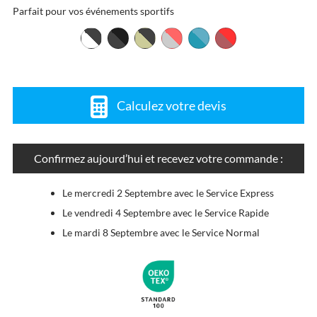
Parfait pour vos événements sportifs
Calculez votre devis
Confirmez aujourd’hui et recevez votre commande :
Le mercredi 2 Septembre avec le Service Express
Le vendredi 4 Septembre avec le Service Rapide
Le mardi 8 Septembre avec le Service Normal