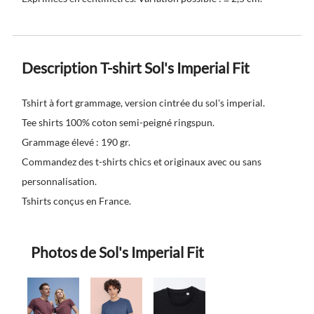
Description T-shirt Sol's Imperial Fit
Tshirt à fort grammage, version cintrée du sol's imperial.
Tee shirts 100% coton semi-peigné ringspun.
Grammage élevé : 190 gr.
Commandez des t-shirts chics et originaux avec ou sans
personnalisation.
Tshirts conçus en France.
Photos de Sol's Imperial Fit