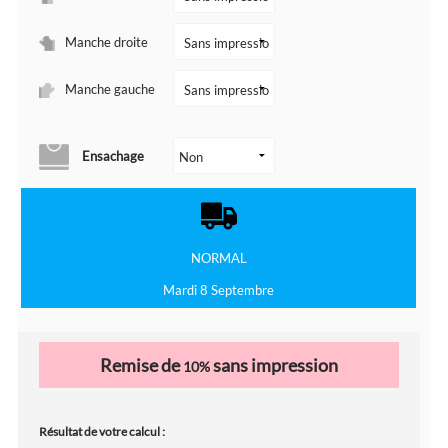
Manche droite
Manche gauche
Ensachage
NORMAL
Mardi 8 Septembre
Remise de
sans impression
10%
Résultat de votre calcul :