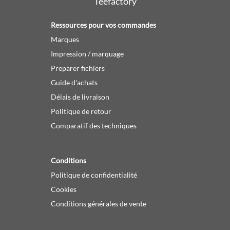
Teefactory
Ressources pour vos commandes
Marques
Impression / marquage
Preparer fichiers
Guide d'achats
Délais de livraison
Politique de retour
Comparatif des techniques
Conditions
Politique de confidentialité
Cookies
Conditions générales de vente