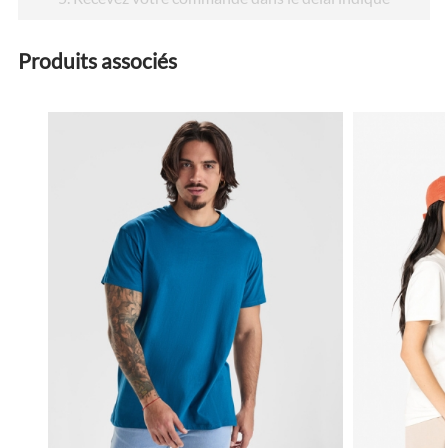
Produits associés