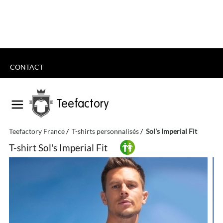
CONTACT
Teefactory
Teefactory France
T-shirts personnalisés
Sol's Imperial Fit
T-shirt Sol's Imperial Fit