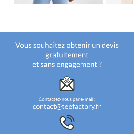
Vous souhaitez obtenir un devis
gratuitement
et sans engagement ?
Contactez-nous par e-mail :
contact@teefactory.fr