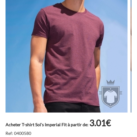
3.01€
Acheter T-shirt Sol's Imperial Fit à partir de:
Ref: 0400580