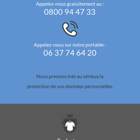
Appelez-nous gratuitement au :
0800 94 47 33
Appelez-nous sur notre portable :
06 37 74 64 20
Nous prenons très au sérieux la
protection de vos données personnelles.