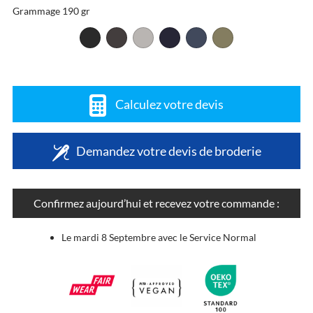
Grammage 190 gr
Calculez votre devis
Demandez votre devis de broderie
Confirmez aujourd’hui et recevez votre commande :
Le mardi 8 Septembre avec le Service Normal