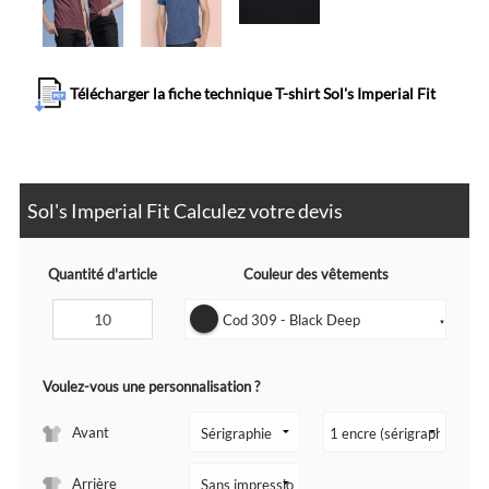
Télécharger la fiche technique T-shirt Sol's Imperial Fit
Sol's Imperial Fit Calculez votre devis
Quantité d'article
Couleur des vêtements
Cod 309 - Black Deep
▼
Voulez-vous une personnalisation ?
Avant
Arrière