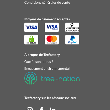
Conditions générales de vente
Moyens de paiement acceptés
À propos de Teefactory
Que faisons-nous ?
Engagement environnemental
Teefactory sur les réseaux sociaux