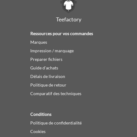
Teefactory
Ressources pour vos commandes
Marques
Impression / marquage
Preparer fichiers
Guide d'achats
Délais de livraison
Politique de retour
Comparatif des techniques
Conditions
Politique de confidentialité
Cookies