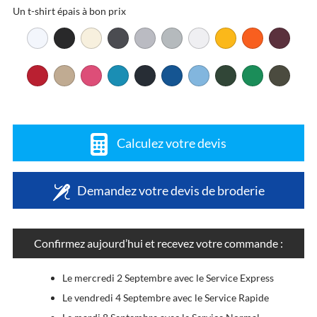
Un t-shirt épais à bon prix
Calculez votre devis
Demandez votre devis de broderie
Confirmez aujourd’hui et recevez votre commande :
Le mercredi 2 Septembre avec le Service Express
Le vendredi 4 Septembre avec le Service Rapide