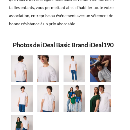
tailles enfants, vous permettant ainsi d'habiller toute votre
association, entreprise ou événement avec un vêtement de
bonne résistance à un prix abordable.
Photos de iDeal Basic Brand iDeal190