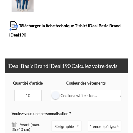
Télécharger la fiche technique T-shirt iDeal Basic Brand
iDeal190
iDeal Basic Brand iDeal190 Calculez votre devis
Quantité d'article
Couleur des vêtements
Cod idealwhite - Ide...
▼
Voulez-vous une personnalisation ?
Avant (max.
35x40 cm)