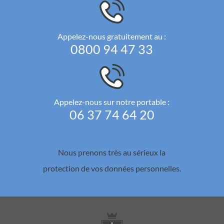
Appelez-nous gratuitement au :
0800 94 47 33
Appelez-nous sur notre portable :
06 37 74 64 20
Nous prenons très au sérieux la
protection de vos données personnelles.