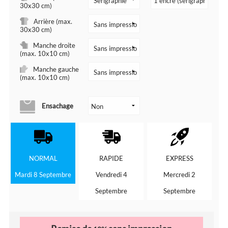
30x30 cm)
Arrière (max.
30x30 cm)
Manche droite
(max. 10x10 cm)
Manche gauche
(max. 10x10 cm)
Ensachage
NORMAL
RAPIDE
EXPRESS
Mardi 8 Septembre
Vendredi 4
Mercredi 2
Septembre
Septembre