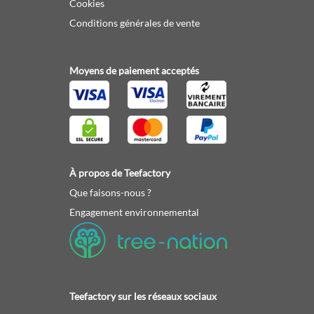
Cookies
Conditions générales de vente
Moyens de paiement acceptés
À propos de Teefactory
Que faisons-nous ?
Engagement environnemental
Teefactory sur les réseaux sociaux