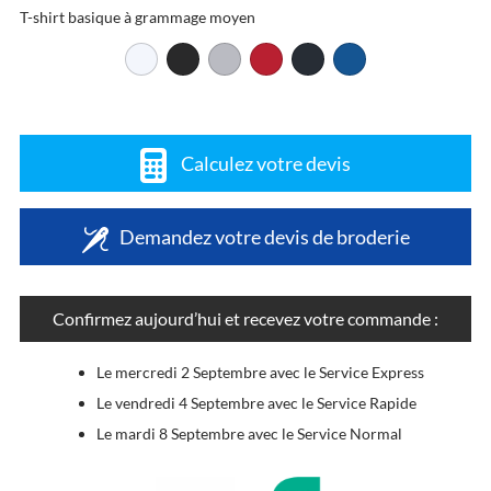
T-shirt basique à grammage moyen
Calculez votre devis
Demandez votre devis de broderie
Confirmez aujourd’hui et recevez votre commande :
Le mercredi 2 Septembre avec le Service Express
Le vendredi 4 Septembre avec le Service Rapide
Le mardi 8 Septembre avec le Service Normal