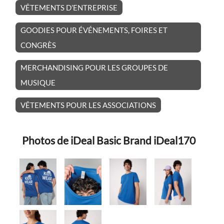
VÊTEMENTS D’ENTREPRISE
GOODIES POUR ÉVÉNEMENTS, FOIRES ET
CONGRÈS
MERCHANDISING POUR LES GROUPES DE
MUSIQUE
VÊTEMENTS POUR LES ASSOCIATIONS
Photos de iDeal Basic Brand iDeal170