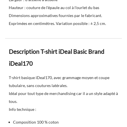
Hauteur : couture de l'épaule au col à l'ourlet du bas
Dimensions approximatives fournies par le fabricant.
Exprimées en centimètres. Variation possible : ± 2,5 cm.
Description T-shirt iDeal Basic Brand
iDeal170
T-shirt basique iDeal170, avec grammage moyen et coupe
tubulaire, sans coutures latérales.
Idéal pour tout type de merchandising car il a un style adapté à
tous.
Info technique :
Composition 100 % coton