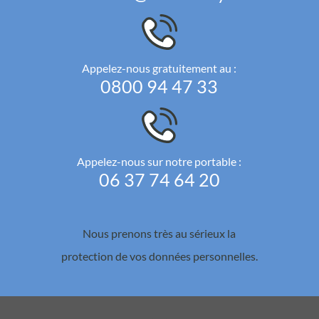
Appelez-nous gratuitement au :
0800 94 47 33
Appelez-nous sur notre portable :
06 37 74 64 20
Nous prenons très au sérieux la
protection de vos données personnelles.