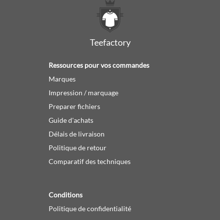
Teefactory
Ressources pour vos commandes
Marques
Impression / marquage
Preparer fichiers
Guide d'achats
Délais de livraison
Politique de retour
Comparatif des techniques
Conditions
Politique de confidentialité