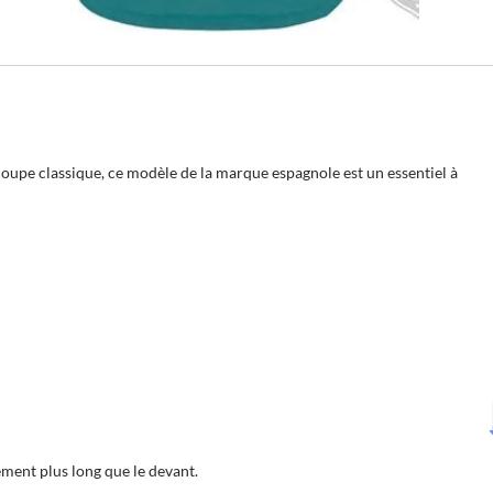
coupe classique, ce modèle de la marque espagnole est un essentiel à
ment plus long que le devant.