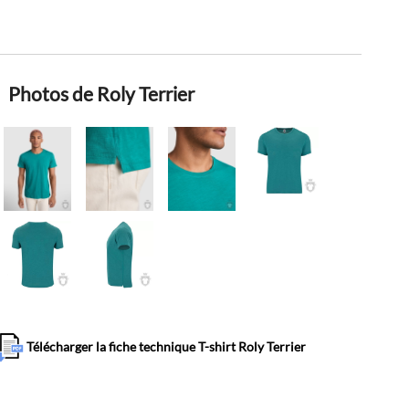
Photos de Roly Terrier
Télécharger la fiche technique T-shirt Roly Terrier