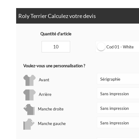
Roly Terrier Calculez votre devis
Quantité d'article
Cod 01 - White
Voulez-vous une personnalisation ?
Avant
Arrière
Manche droite
Manche gauche