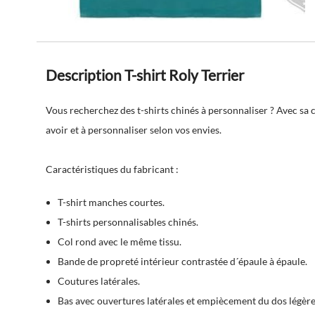
Description T-shirt Roly Terrier
Vous recherchez des
t-shirts chinés à personnaliser
? Avec sa 
avoir et à personnaliser selon vos envies.
Caractéristiques du fabricant :
T-shirt manches courtes.
T-shirts personnalisables chinés.
Col rond avec le même tissu.
Bande de propreté intérieur contrastée d´épaule à épaule.
Coutures latérales.
Bas avec ouvertures latérales et empiècement du dos légère