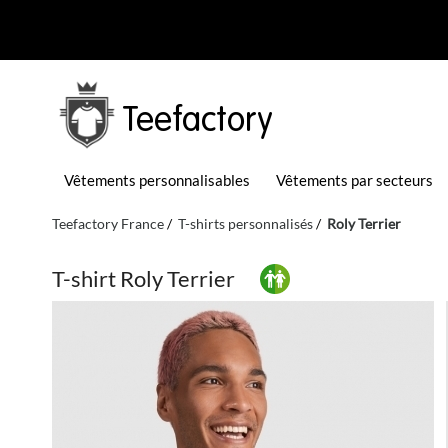
Teefactory
Vêtements personnalisables
Vêtements par secteurs
Teefactory France
T-shirts personnalisés
Roly Terrier
T-shirt Roly Terrier