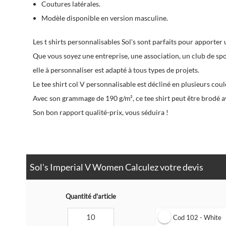
Coutures latérales.
Modèle disponible en version masculine.
Les t shirts personnalisables Sol's sont parfaits pour apporter 
Que vous soyez une entreprise, une association, un club de spo
elle à personnaliser est adapté à tous types de projets.
Le tee shirt col V personnalisable est décliné en plusieurs coul
Avec son grammage de 190 g/m², ce tee shirt peut être brodé a
Son bon rapport qualité-prix, vous séduira !
Sol's Imperial V Women Calculez votre devis
Quantité d'article
Cod 102 - White