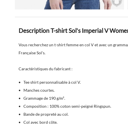
Description T-shirt Sol's Imperial V Wome
Vous recherchez un t-shirt femme en col V et avec un gramma
Française Sol's.
Caractéristiques du fabricant :
Tee shirt personnalisable à col V.
Manches courtes.
Grammage de 190 g/m².
Composition : 100% coton semi-peigné Ringspun.
Bande de propreté au col.
Col avec bord côte.