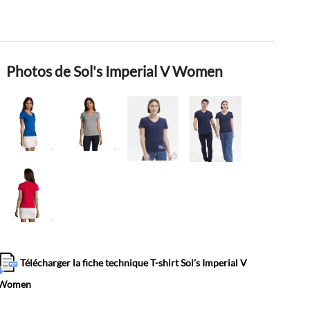
Photos de Sol's Imperial V Women
Télécharger la fiche technique T-shirt Sol's Imperial V
Women