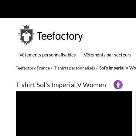
Teefactory
Vêtements personnalisables
Vêtements par secteurs
Teefactory France
T-shirts personnalisés
Sol's Imperial V 
T-shirt Sol's Imperial V Women