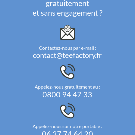
gratuitement
et sans engagement ?
Contactez-nous par e-mail :
contact@teefactory.fr
Appelez-nous gratuitement au :
0800 94 47 33
Appelez-nous sur notre portable :
06 37 74 64 20