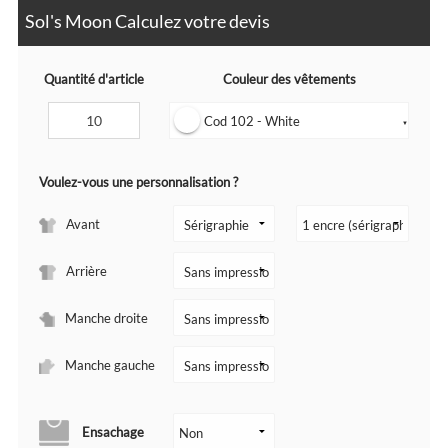
Sol's Moon Calculez votre devis
Quantité d'article
Couleur des vêtements
Cod 102 - White
▼
Voulez-vous une personnalisation ?
Avant
Arrière
Manche droite
Manche gauche
Ensachage