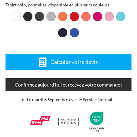
Tshirt col v, pour elles, disponible en plusieurs couleurs.
Calculez votre devis
Confirmez aujourd’hui et recevez votre commande :
Le mardi 8 Septembre avec le Service Normal