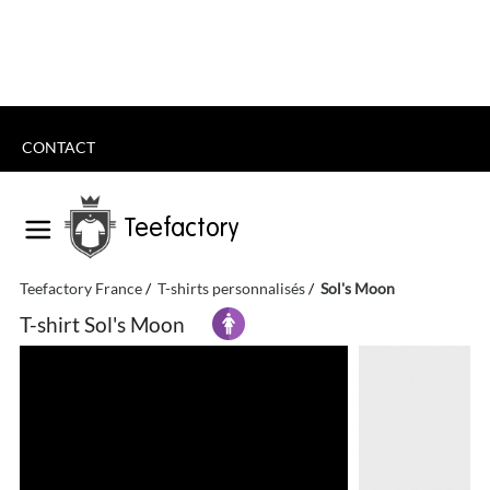
CONTACT
Teefactory
Teefactory France
T-shirts personnalisés
Sol's Moon
T-shirt Sol's Moon