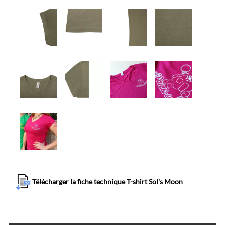
Télécharger la fiche technique T-shirt Sol's Moon