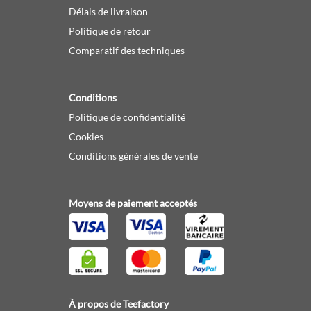
Délais de livraison
Politique de retour
Comparatif des techniques
Conditions
Politique de confidentialité
Cookies
Conditions générales de vente
Moyens de paiement acceptés
À propos de Teefactory