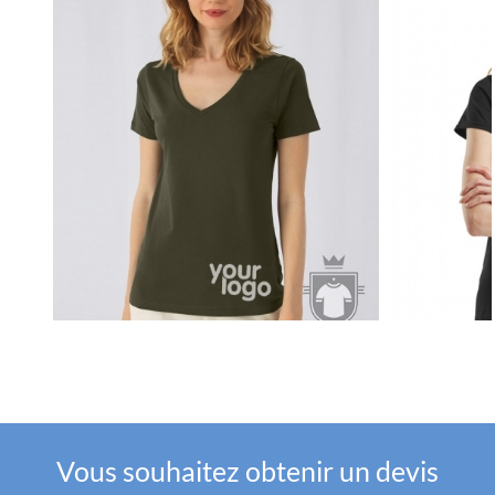
Vous souhaitez obtenir un devis