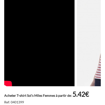
5.42€
Acheter T-shirt Sol's Miles Femmes à partir de:
Ref: 0401399