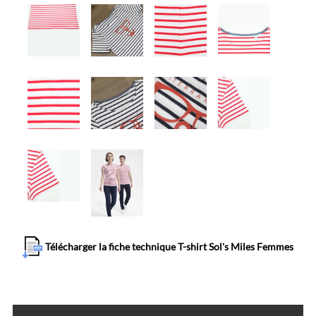
Télécharger la fiche technique T-shirt Sol's Miles Femmes