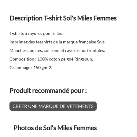
Description T-shirt Sol's Miles Femmes
T-shirts à rayures pour elles.
Imprimez des teeshirts de la marque française Sols.
Manches courtes, col rond et rayures horizontales.
Composition : 100% coton peigné Ringspun.
Grammage : 150 g/m2.
Produit recommandé pour :
CRÉER UNE MARQUE DE VÊTEMENTS
Photos de Sol's Miles Femmes