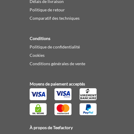
Délais de livraison
Politique de retour
Comparatif des techniques
Conditions
Politique de confidentialité
Cookies
Conditions générales de vente
Moyens de paiement acceptés
À propos de Teefactory