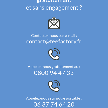
et sans engagement ?
Contactez-nous par e-mail :
contact@teefactory.fr
Appelez-nous gratuitement au :
0800 94 47 33
Appelez-nous sur notre portable :
06 37 74 64 20