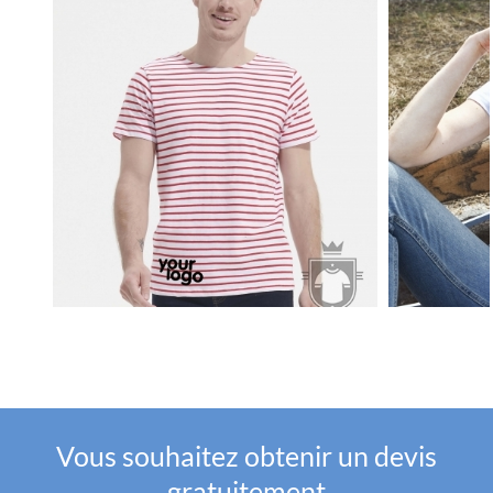
Vous souhaitez obtenir un devis
gratuitement