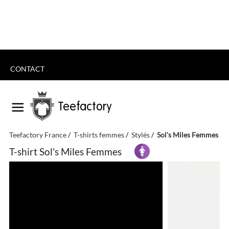
CONTACT
Teefactory
Teefactory France
T-shirts femmes
Stylés
Sol's Miles Femmes
T-shirt Sol's Miles Femmes