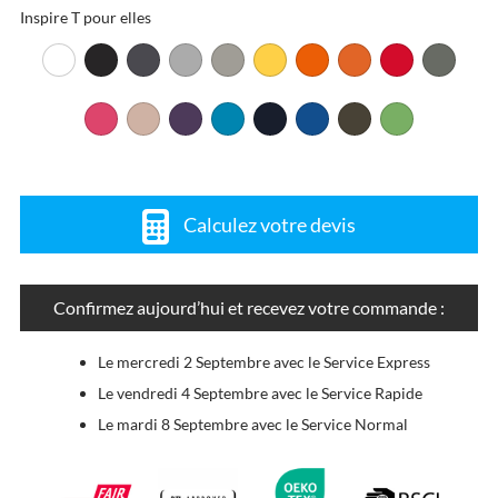
Inspire T pour elles
Calculez votre devis
Confirmez aujourd’hui et recevez votre commande :
Le mercredi 2 Septembre avec le Service Express
Le vendredi 4 Septembre avec le Service Rapide
Le mardi 8 Septembre avec le Service Normal