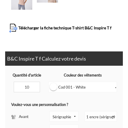
Télécharger la fiche technique T-shirt B&C Inspire T f
B&C Inspire T f Calculez votre devis
Quantité d'article
Couleur des vêtements
Cod 001 - White
▼
Voulez-vous une personnalisation ?
Avant