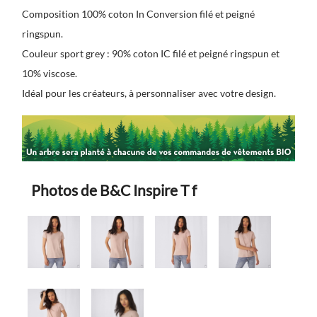
Composition 100% coton In Conversion filé et peigné
ringspun.
Couleur sport grey : 90% coton IC filé et peigné ringspun et
10% viscose.
Idéal pour les créateurs, à personnaliser avec votre design.
Photos de B&C Inspire T f