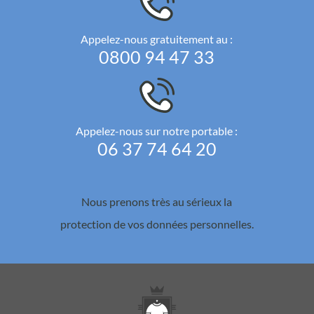
Appelez-nous gratuitement au :
0800 94 47 33
Appelez-nous sur notre portable :
06 37 74 64 20
Nous prenons très au sérieux la
protection de vos données personnelles.