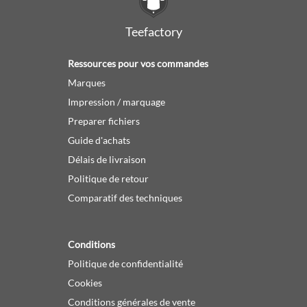
Teefactory
Ressources pour vos commandes
Marques
Impression / marquage
Preparer fichiers
Guide d'achats
Délais de livraison
Politique de retour
Comparatif des techniques
Conditions
Politique de confidentialité
Cookies
Conditions générales de vente