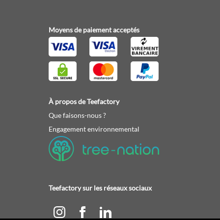
Moyens de paiement acceptés
À propos de Teefactory
Que faisons-nous ?
Engagement environnemental
Teefactory sur les réseaux sociaux