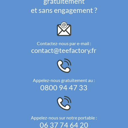
gratuitement
et sans engagement ?
Contactez-nous par e-mail :
contact@teefactory.fr
Appelez-nous gratuitement au :
0800 94 47 33
Appelez-nous sur notre portable :
06 37 74 64 20