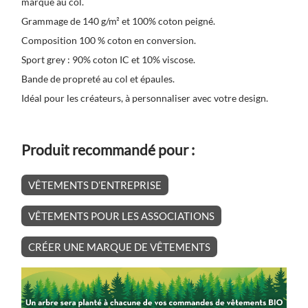
marque au col.
Grammage de 140 g/m² et 100% coton peigné.
Composition 100 % coton en conversion.
Sport grey : 90% coton IC et 10% viscose.
Bande de propreté au col et épaules.
Idéal pour les créateurs, à personnaliser avec votre design.
Produit recommandé pour :
VÊTEMENTS D’ENTREPRISE
VÊTEMENTS POUR LES ASSOCIATIONS
CRÉER UNE MARQUE DE VÊTEMENTS