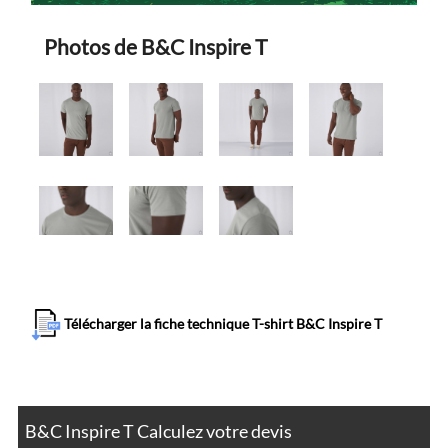
Photos de B&C Inspire T
Télécharger la fiche technique T-shirt B&C Inspire T
B&C Inspire T Calculez votre devis