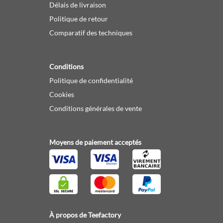
Délais de livraison
Politique de retour
Comparatif des techniques
Conditions
Politique de confidentialité
Cookies
Conditions générales de vente
Moyens de paiement acceptés
À propos de Teefactory