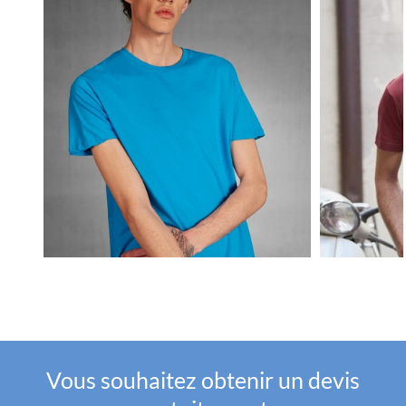
Vous souhaitez obtenir un devis