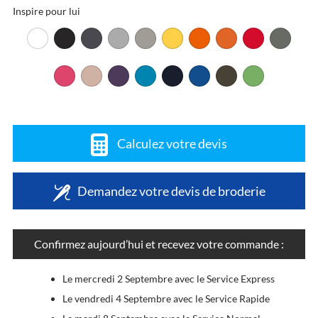
Inspire pour lui
Calculez votre devis
Demandez votre devis de broderie
Confirmez aujourd’hui et recevez votre commande :
Le mercredi 2 Septembre avec le Service Express
Le vendredi 4 Septembre avec le Service Rapide