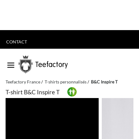
CONTACT
Teefactory
Teefactory France
T-shirts personnalisés
B&C Inspire T
T-shirt B&C Inspire T