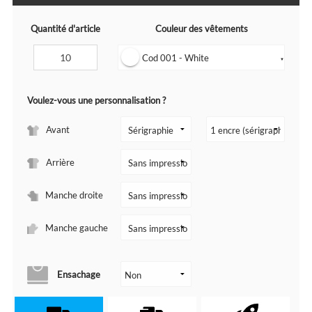
Quantité d'article
Couleur des vêtements
Cod 001 - White
▼
Voulez-vous une personnalisation ?
Avant
Arrière
Manche droite
Manche gauche
Ensachage