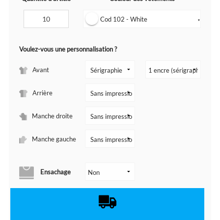
Cod 102 - White
▼
Voulez-vous une personnalisation ?
Avant
Arrière
Manche droite
Manche gauche
Ensachage