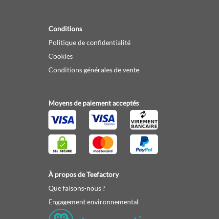
Conditions
Politique de confidentialité
Cookies
Conditions générales de vente
Moyens de paiement acceptés
À propos de Teefactory
Que faisons-nous ?
Engagement environnemental