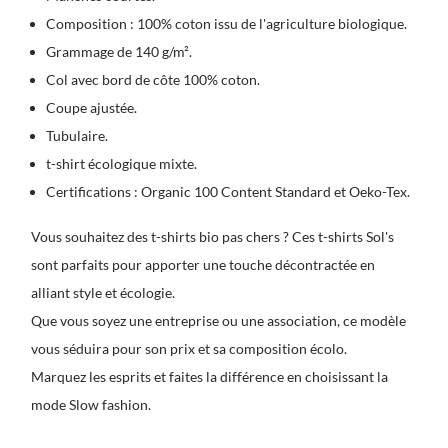
Composition : 100% coton issu de l'agriculture biologique.
Grammage de 140 g/m².
Col avec bord de côte 100% coton.
Coupe ajustée.
Tubulaire.
t-shirt écologique mixte.
Certifications : Organic 100 Content Standard et Oeko-Tex.
Vous souhaitez des
t-shirts bio pas chers
? Ces t-shirts Sol's
sont parfaits pour apporter une touche décontractée en
alliant style et écologie.
Que vous soyez une entreprise ou une association, ce modèle
vous séduira pour son prix et sa composition écolo.
Marquez les esprits et faites la différence en choisissant la
mode Slow fashion.