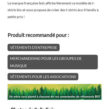
La marque française Sols affiche fièrement ce modèle de t-
shirts bio et vous propose de créer des t-shirts éco-friendly à
petits prix !
Produit recommandé pour :
VÊTEMENTS D’ENTREPRISE
MERCHANDISING POUR LES GROUPES DE
MUSIQUE
VÊTEMENTS POUR LES ASSOCIATIONS