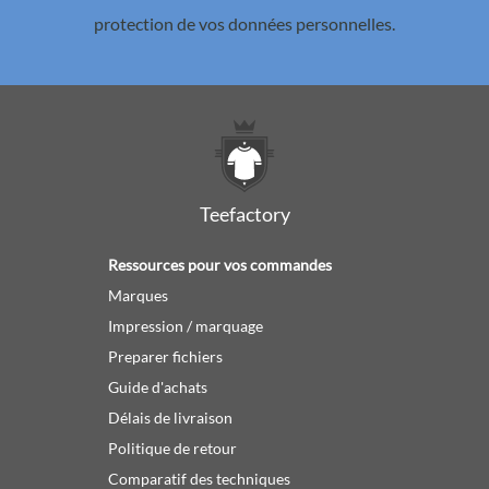
protection de vos données personnelles.
Teefactory
Ressources pour vos commandes
Marques
Impression / marquage
Preparer fichiers
Guide d'achats
Délais de livraison
Politique de retour
Comparatif des techniques