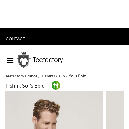
CONTACT
Teefactory
Teefactory France
T-shirts
Bio
Sol's Epic
T-shirt Sol's Epic