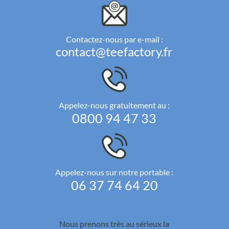
Contactez-nous par e-mail :
contact@teefactory.fr
Appelez-nous gratuitement au :
0800 94 47 33
Appelez-nous sur notre portable :
06 37 74 64 20
Nous prenons très au sérieux la