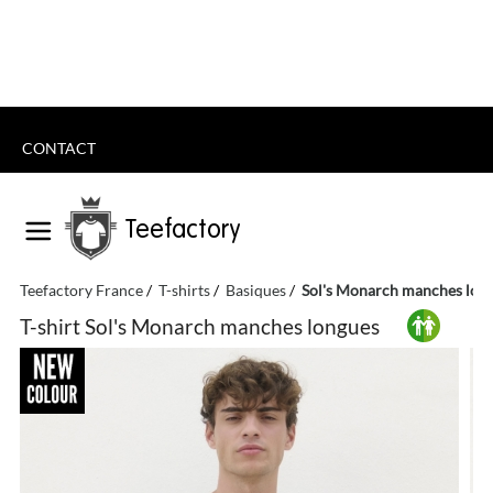
CONTACT
Teefactory
Teefactory France
T-shirts
Basiques
Sol's Monarch manches lon
T-shirt Sol's Monarch manches longues