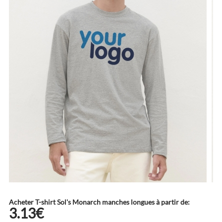
Acheter T-shirt Sol's Monarch manches longues à partir de:
3.13€