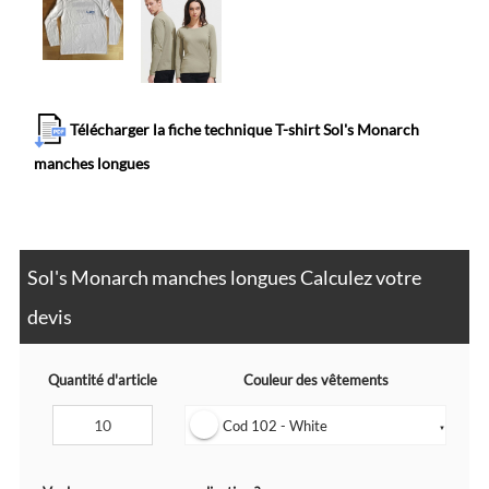
Télécharger la fiche technique T-shirt Sol's Monarch
manches longues
Sol's Monarch manches longues Calculez votre
devis
Quantité d'article
Couleur des vêtements
Cod 102 - White
▼