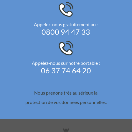
Appelez-nous gratuitement au :
0800 94 47 33
Appelez-nous sur notre portable :
06 37 74 64 20
Nous prenons très au sérieux la
protection de vos données personnelles.