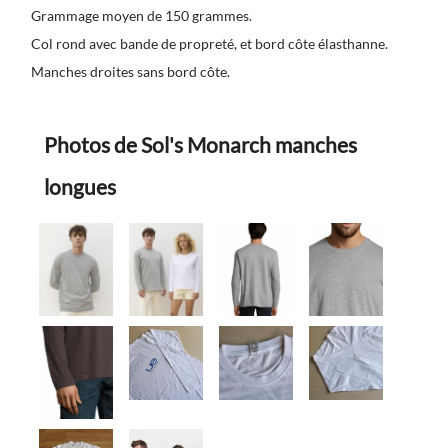
Grammage moyen de 150 grammes.
Col rond avec bande de propreté, et bord côte élasthanne.
Manches droites sans bord côte.
Photos de Sol's Monarch manches
longues