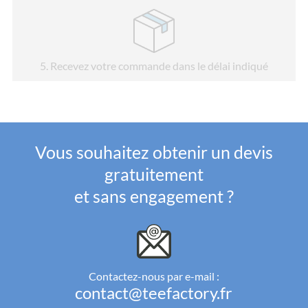
5
. Recevez votre commande dans le délai indiqué
Vous souhaitez obtenir un devis
gratuitement
et sans engagement ?
Contactez-nous par e-mail :
contact@teefactory.fr