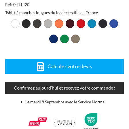
Ref: 0411420
Tshirt à manches longues du leader textile en France
Calculez votre devis
Confirmez aujourd’hui et recevez votre commande :
Le mardi 8 Septembre avec le Service Normal