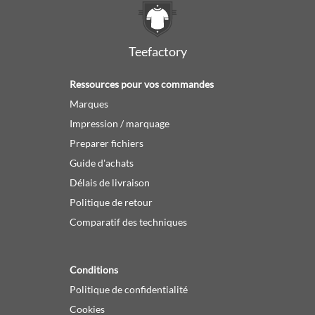
Teefactory
Ressources pour vos commandes
Marques
Impression / marquage
Preparer fichiers
Guide d'achats
Délais de livraison
Politique de retour
Comparatif des techniques
Conditions
Politique de confidentialité
Cookies