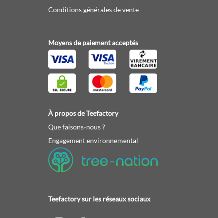
Conditions générales de vente
Moyens de paiement acceptés
À propos de Teefactory
Que faisons-nous ?
Engagement environnemental
Teefactory sur les réseaux sociaux