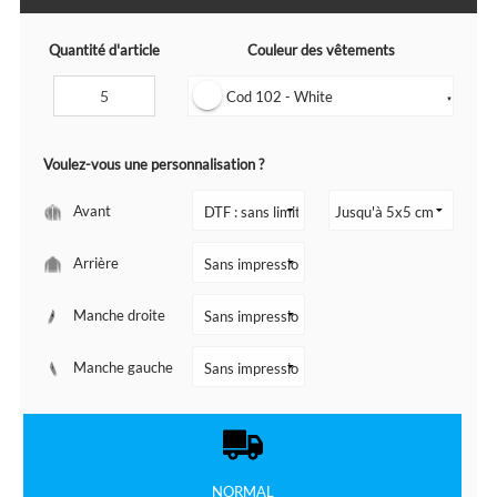
Quantité d'article
Couleur des vêtements
Cod 102 - White
▼
Voulez-vous une personnalisation ?
Avant
Arrière
Manche droite
Manche gauche
NORMAL