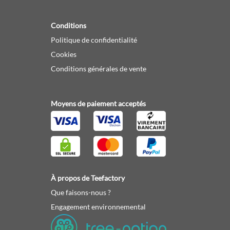
Conditions
Politique de confidentialité
Cookies
Conditions générales de vente
Moyens de paiement acceptés
À propos de Teefactory
Que faisons-nous ?
Engagement environnemental