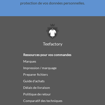
protection de vos données personnelles.
Teefactory
Ressources pour vos commandes
Marques
Impression / marquage
Preparer fichiers
Guide d'achats
Délais de livraison
Politique de retour
Comparatif des techniques