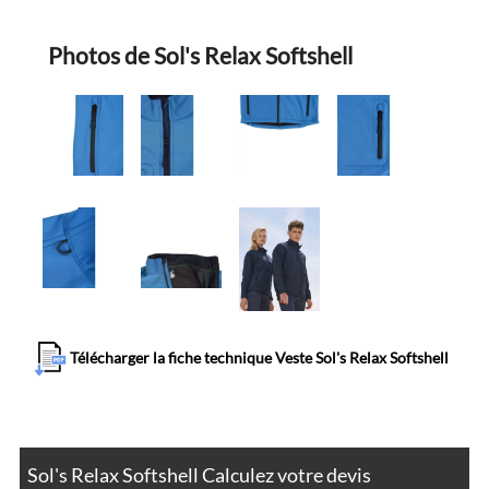
Photos de Sol's Relax Softshell
Télécharger la fiche technique Veste Sol's Relax Softshell
Sol's Relax Softshell Calculez votre devis