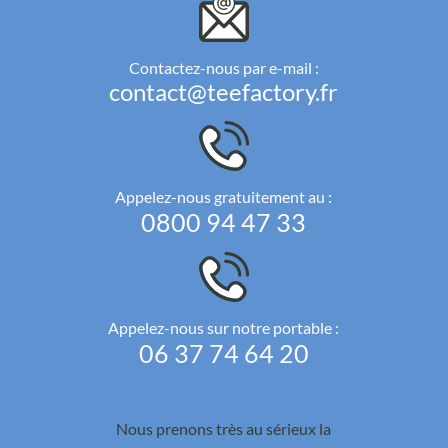
Contactez-nous par e-mail :
contact@teefactory.fr
Appelez-nous gratuitement au :
0800 94 47 33
Appelez-nous sur notre portable :
06 37 74 64 20
Nous prenons très au sérieux la