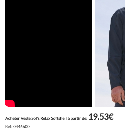
19.53€
Acheter Veste Sol's Relax Softshell à partir de:
Ref: 0446600