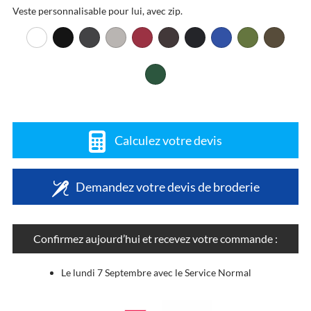
Veste personnalisable pour lui, avec zip.
Calculez votre devis
Demandez votre devis de broderie
Confirmez aujourd’hui et recevez votre commande :
Le lundi 7 Septembre avec le Service Normal