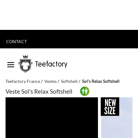
CONTACT
Teefactory
Teefactory France
Vestes
Softshell
Sol's Relax Softshell
Veste Sol's Relax Softshell