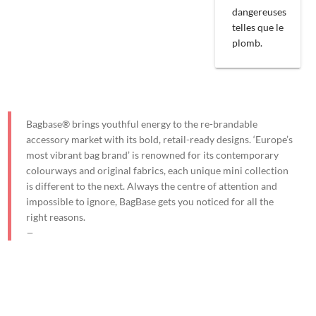
dangereuses
telles que le
plomb.
Bagbase® brings youthful energy to the re-brandable
accessory market with its bold, retail-ready designs. ‘Europe’s
most vibrant bag brand’ is renowned for its contemporary
colourways and original fabrics, each unique mini collection
is different to the next. Always the centre of attention and
impossible to ignore, BagBase gets you noticed for all the
right reasons.