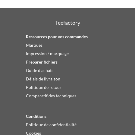
Teefactory
Ressources pour vos commandes
Marques
Impression / marquage
Preparer fichiers
Guide d'achats
Délais de livraison
Politique de retour
Comparatif des techniques
Conditions
Politique de confidentialité
Cookies