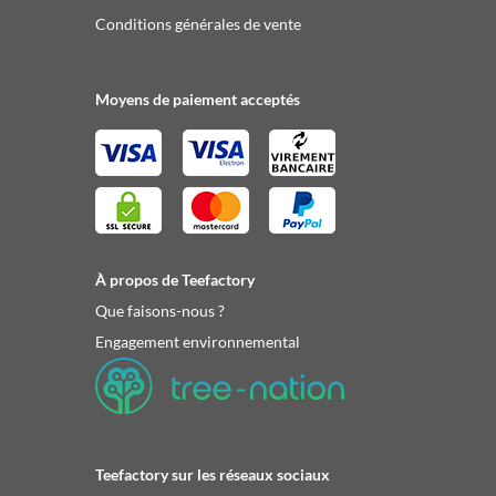
Conditions générales de vente
Moyens de paiement acceptés
À propos de Teefactory
Que faisons-nous ?
Engagement environnemental
Teefactory sur les réseaux sociaux