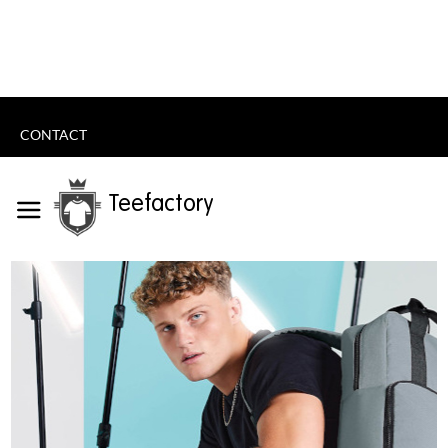
CONTACT
Teefactory