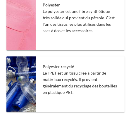
Polyester
Le polyester est une fibre synthétique
très solide qui provient du pétrole. C'est
l'un des tissus les plus utilisés dans les
sacs à dos et les accessoires.
Polyester recyclé
Le rPET est un tissu créé à partir de
matériaux recyclés. Il provient
généralement du recyclage des bouteilles
en plastique PET.