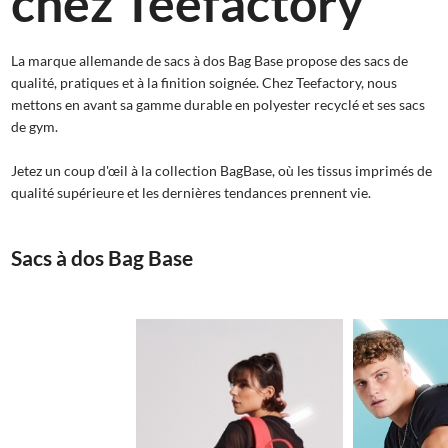
chez Teefactory
La marque allemande de sacs à dos Bag Base propose des sacs de
qualité, pratiques et à la finition soignée. Chez Teefactory, nous
mettons en avant sa gamme durable en polyester recyclé et ses sacs
de gym.
Jetez un coup d'œil à la collection BagBase, où les tissus imprimés de
qualité supérieure et les dernières tendances prennent vie.
Sacs à dos Bag Base