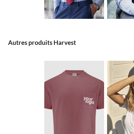
28.29€
Autres produits Harvest