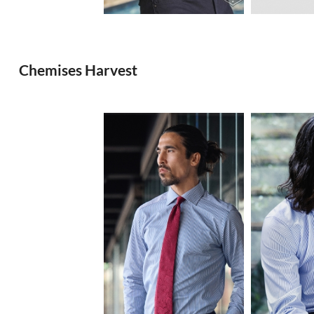
Chemises Harvest