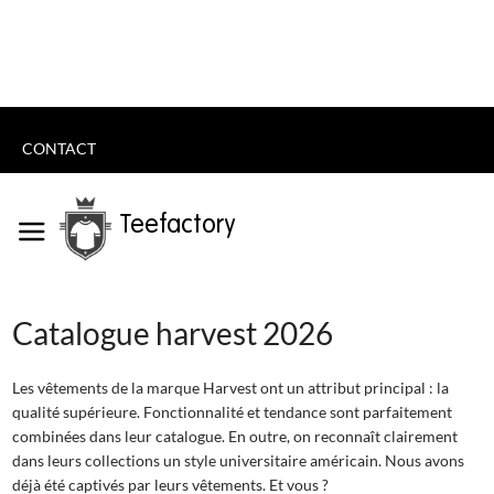
CONTACT
Teefactory
Catalogue harvest 2026
Les vêtements de la marque Harvest ont un attribut principal : la
qualité supérieure. Fonctionnalité et tendance sont parfaitement
combinées dans leur catalogue. En outre, on reconnaît clairement
dans leurs collections un style universitaire américain. Nous avons
déjà été captivés par leurs vêtements. Et vous ?