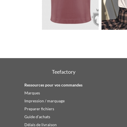
12.2€
Teefactory
Ressources pour vos commandes
Marques
Impression / marquage
Preparer fichiers
Guide d'achats
Délais de livraison