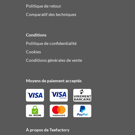
Politique de retour
Comparatif des techniques
Conditions
Politique de confidentialité
Cookies
Conditions générales de vente
Moyens de paiement acceptés
À propos de Teefactory